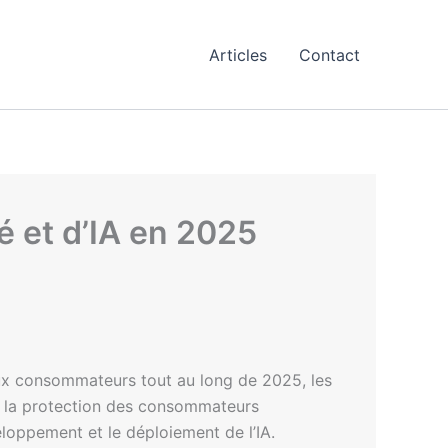
Articles
Contact
é et d’IA en 2025
aux consommateurs tout au long de 2025, les
 et la protection des consommateurs
veloppement et le déploiement de l’IA.