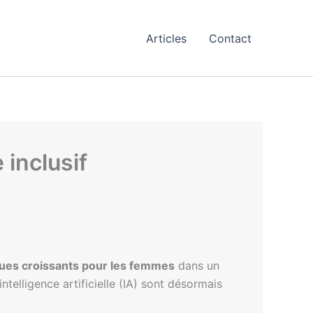
Articles
Contact
inclusif
ques croissants pour les femmes
dans un
ntelligence artificielle (IA) sont désormais