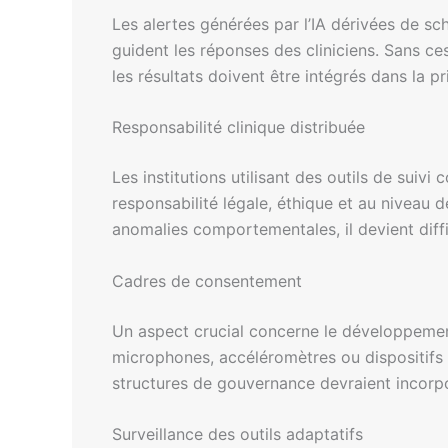
Les alertes générées par l’IA dérivées de 
guident les réponses des cliniciens. Sans ce
les résultats doivent être intégrés dans la p
Responsabilité clinique distribuée
Les institutions utilisant des outils de suivi
responsabilité légale, éthique et au niveau d
anomalies comportementales, il devient diffi
Cadres de consentement
Un aspect crucial concerne le développem
microphones, accéléromètres ou dispositifs 
structures de gouvernance devraient incor
Surveillance des outils adaptatifs