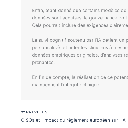
Enfin, étant donné que certains modèles de 
données sont acquises, la gouvernance doit 
Cela pourrait inclure des exigences clairem
Le suivi cognitif soutenu par l’IA détient u
personnalisés et aider les cliniciens à mesur
données empiriques originales, d’analyses rég
prenantes.
En fin de compte, la réalisation de ce poten
maintiennent l’intégrité clinique.
PREVIOUS
CISOs et l’impact du règlement européen sur l’IA