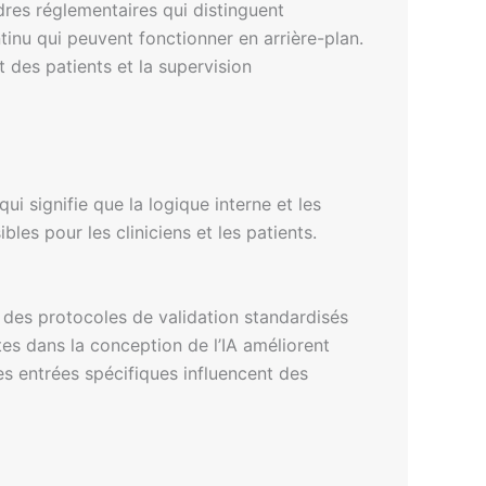
res réglementaires qui distinguent
ontinu qui peuvent fonctionner en arrière-plan.
 des patients et la supervision
 signifie que la logique interne et les
s pour les cliniciens et les patients.
, des protocoles de validation standardisés
es dans la conception de l’IA améliorent
des entrées spécifiques influencent des