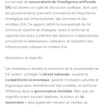
Le concept de
souveraineté de l’intelligence artificielle
(IA)
est devenu un sujet de discussion politique, alors que
les gouvernements prennent conscience de l’importance
stratégique des infrastructures, des données et des
modèles d’IA. Ce rapport définit la souveraineté de l’IA
comme un spectre de stratégies visant à renforcer la
capacité d’un pays à prendre des décisions indépendantes
concernant le déploiement, l’utilisation et l’adoption des
infrastructures critiques en matière d’IA.
Motivations et objectifs
Les motivations derrière la recherche de la souveraineté de
l’IA varient : protéger la
sûreté nationale
, soutenir la
compétitivité économique
, garantir l’inclusion culturelle et
linguistique dans l’entraînement des modèles, et renforcer
l’influence dans la
gouvernance mondiale
. Bien que ces
objectifs soient souvent légitimes, la notion d’«
IA
souveraine
» peut également devenir un vecteur de