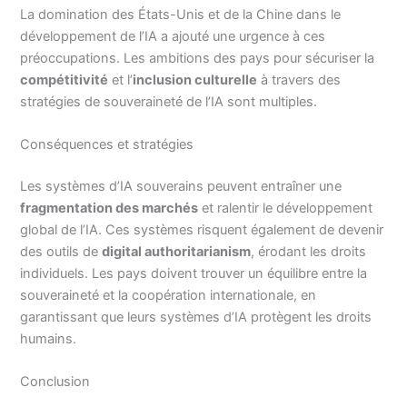
La domination des États-Unis et de la Chine dans le
développement de l’IA a ajouté une urgence à ces
préoccupations. Les ambitions des pays pour sécuriser la
compétitivité
et l’
inclusion culturelle
à travers des
stratégies de souveraineté de l’IA sont multiples.
Conséquences et stratégies
Les systèmes d’IA souverains peuvent entraîner une
fragmentation des marchés
et ralentir le développement
global de l’IA. Ces systèmes risquent également de devenir
des outils de
digital authoritarianism
, érodant les droits
individuels. Les pays doivent trouver un équilibre entre la
souveraineté et la coopération internationale, en
garantissant que leurs systèmes d’IA protègent les droits
humains.
Conclusion