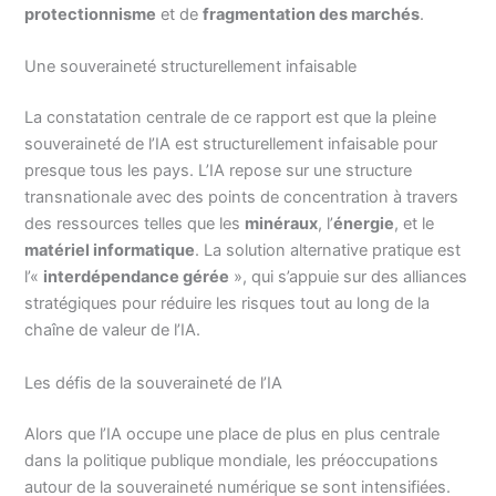
protectionnisme
et de
fragmentation des marchés
.
Une souveraineté structurellement infaisable
La constatation centrale de ce rapport est que la pleine
souveraineté de l’IA est structurellement infaisable pour
presque tous les pays. L’IA repose sur une structure
transnationale avec des points de concentration à travers
des ressources telles que les
minéraux
, l’
énergie
, et le
matériel informatique
. La solution alternative pratique est
l’«
interdépendance gérée
», qui s’appuie sur des alliances
stratégiques pour réduire les risques tout au long de la
chaîne de valeur de l’IA.
Les défis de la souveraineté de l’IA
Alors que l’IA occupe une place de plus en plus centrale
dans la politique publique mondiale, les préoccupations
autour de la souveraineté numérique se sont intensifiées.