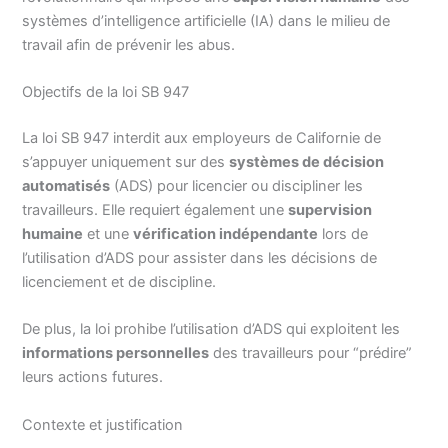
systèmes d’intelligence artificielle (IA) dans le milieu de
travail afin de prévenir les abus.
Objectifs de la loi SB 947
La loi SB 947 interdit aux employeurs de Californie de
s’appuyer uniquement sur des
systèmes de décision
automatisés
(ADS) pour licencier ou discipliner les
travailleurs. Elle requiert également une
supervision
humaine
et une
vérification indépendante
lors de
l’utilisation d’ADS pour assister dans les décisions de
licenciement et de discipline.
De plus, la loi prohibe l’utilisation d’ADS qui exploitent les
informations personnelles
des travailleurs pour “prédire”
leurs actions futures.
Contexte et justification