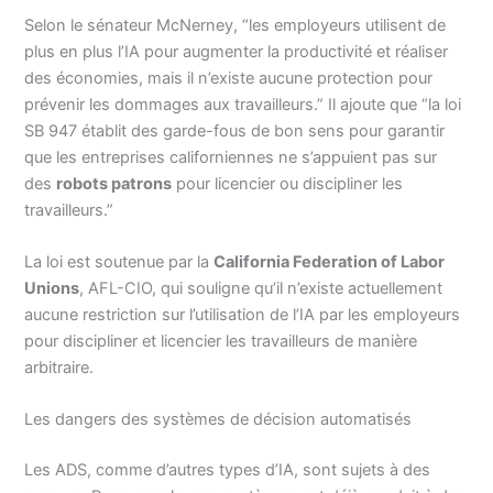
Selon le sénateur McNerney, “les employeurs utilisent de
plus en plus l’IA pour augmenter la productivité et réaliser
des économies, mais il n’existe aucune protection pour
prévenir les dommages aux travailleurs.” Il ajoute que “la loi
SB 947 établit des garde-fous de bon sens pour garantir
que les entreprises californiennes ne s’appuient pas sur
des
robots patrons
pour licencier ou discipliner les
travailleurs.”
La loi est soutenue par la
California Federation of Labor
Unions
, AFL-CIO, qui souligne qu’il n’existe actuellement
aucune restriction sur l’utilisation de l’IA par les employeurs
pour discipliner et licencier les travailleurs de manière
arbitraire.
Les dangers des systèmes de décision automatisés
Les ADS, comme d’autres types d’IA, sont sujets à des