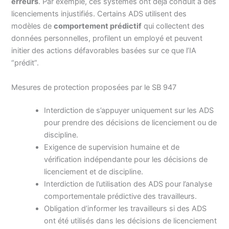
erreurs
. Par exemple, ces systèmes ont déjà conduit à des
licenciements injustifiés. Certains ADS utilisent des
modèles de
comportement prédictif
qui collectent des
données personnelles, profilent un employé et peuvent
initier des actions défavorables basées sur ce que l’IA
“prédit”.
Mesures de protection proposées par le SB 947
Interdiction de s’appuyer uniquement sur les ADS
pour prendre des décisions de licenciement ou de
discipline.
Exigence de supervision humaine et de
vérification indépendante pour les décisions de
licenciement et de discipline.
Interdiction de l’utilisation des ADS pour l’analyse
comportementale prédictive des travailleurs.
Obligation d’informer les travailleurs si des ADS
ont été utilisés dans les décisions de licenciement