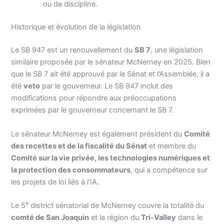
ou de discipline.
Historique et évolution de la législation
Le SB 947 est un renouvellement du
SB 7
, une législation
similaire proposée par le sénateur McNerney en 2025. Bien
que le SB 7 ait été approuvé par le Sénat et l’Assemblée, il a
été
veto
par le gouverneur. Le SB 947 inclut des
modifications pour répondre aux préoccupations
exprimées par le gouverneur concernant le SB 7.
Le sénateur McNerney est également président du
Comité
des recettes et de la fiscalité du Sénat
et membre du
Comité sur la vie privée, les technologies numériques et
la protection des consommateurs
, qui a compétence sur
les projets de loi liés à l’IA.
e
Le 5
district sénatorial de McNerney couvre la totalité du
comté de San Joaquin
et la région du
Tri-Valley
dans le