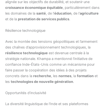
alignée sur les objectifs de durabilité, et soutenir une
croissance économique équitable
, particulièrement dans
les domaines de la
santé
, de l’
éducation
, de l’
agriculture
et de la
prestation de services publics
.
Résilience technologique
Avec la montée des tensions géopolitiques et l’armement
des chaînes d’approvisionnement technologiques, la
résilience technologique
est devenue centrale à la
stratégie nationale. Khampa a mentionné l’initiative de
confiance Inde-États-Unis comme un mécanisme pour
faire passer la coopération des idées à des projets
concrets dans la
recherche
, les
normes
, la
formation
et
les
technologies de nouvelle génération
.
Opportunités d’inclusivité
La diversité linguistique de l’Inde et ses plateformes