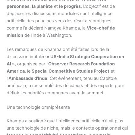
personnes
,
la planète
et
le progrès
. L’objectif est de
déplacer les discussions mondiales sur l’intelligence
artificielle des principes vers des résultats pratiques,
comme l’a déclaré Namgya Khampa, la
Vice-chef de
mission
de l’Inde à Washington.
Les remarques de Khampa ont été faites lors de la
discussion intitulée
« US-India Strategic Cooperation on
AI »
, organisée par l’
Observer Research Foundation
America
, le
Special Competitive Studies Project
et
l’
Ambassade d’Inde
. Cet événement, tenu au Capitole
américain, a rassemblé des décideurs et des experts pour
définir les priorités communes avant le sommet.
Une technologie omniprésente
Khampa a souligné que l’intelligence artificielle n’était plus
une technologie de niche, mais le contexte opérationnel qui