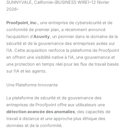
SUNNYVALE, Californie–(BUSINESS WIRE)–12 février
2026–
Proofpoint, Inc.
, une entreprise de cybersécurité et de
conformité de premier plan, a récemment annoncé
l’acquisition d’
Acuvity
, un pionnier dans le domaine de la
sécurité et de la gouvernance des entreprises axées sur
l’IA. Cette acquisition renforce la plateforme de Proofpoint
en offrant une visibilité native à l’IA, une gouvernance et
une protection en temps réel pour les flux de travail basés
sur l’IA et les agents.
Une Plateforme Innovante
La plateforme de sécurité et de gouvernance des
entreprises de Proofpoint offre aux utilisateurs une
détection avancée des anomalies
, des capacités de
travail à distance et une approche plus éthique des
données et de la conformité.