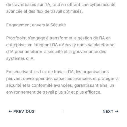
de travail basés sur l’IA, tout en offrant une cybersécurité
avancée et des flux de travail optimisés.
Engagement envers la Sécurité
Proofpoint s’engage à transformer la gestion de l’IA en
entreprise, en intégrant l’IA d’Acuvity dans sa plateforme
d’IA pour améliorer la sécurité et la gouvernance des
systèmes d’IA.
En sécurisant les flux de travail d’IA, les organisations
peuvent développer des capacités avancées et protéger la
sécurité et la conformité avancées, garantissant ainsi un
environnement de travail plus sûr et plus efficace.
PREVIOUS
NEXT