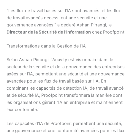
“Les flux de travail basés sur l’IA sont avancés, et les flux
de travail avancés nécessitent une sécurité et une
gouvernance avancées,” a déclaré Ashan Pirrangi, le
Directeur de la Sécurité de l’Information
chez Proofpoint.
Transformations dans la Gestion de l’IA
Selon Ashan Pirrangi, “Acuvity est visionnaire dans le
secteur de la sécurité et de la gouvernance des entreprises
axées sur l’IA, permettant une sécurité et une gouvernance
avancées pour les flux de travail basés sur l’IA. En
combinant les capacités de détection IA, de travail avancé
et de sécurité IA, Proofpoint transformera la manière dont
les organisations gèrent l’IA en entreprise et maintiennent
leur conformité.”
Les capacités d’IA de Proofpoint permettent une sécurité,
une gouvernance et une conformité avancées pour les flux