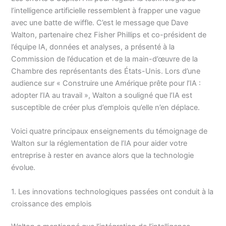
l’intelligence artificielle ressemblent à frapper une vague
avec une batte de wiffle. C’est le message que Dave
Walton, partenaire chez Fisher Phillips et co-président de
l’équipe IA, données et analyses, a présenté à la
Commission de l’éducation et de la main-d’œuvre de la
Chambre des représentants des États-Unis. Lors d’une
audience sur « Construire une Amérique prête pour l’IA :
adopter l’IA au travail », Walton a souligné que l’IA est
susceptible de créer plus d’emplois qu’elle n’en déplace.
Voici quatre principaux enseignements du témoignage de
Walton sur la réglementation de l’IA pour aider votre
entreprise à rester en avance alors que la technologie
évolue.
1. Les innovations technologiques passées ont conduit à la
croissance des emplois