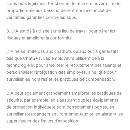
a des buts légitimes, fonctionne de manière ouverte, reste
proportionnée aux besoins de l’entreprise et inclut de
véritables garanties contre les abus.
3. L’IA est déjà utilisée sur le lieu de travail pour gérer les
risques et améliorer la conformité
L’IA ne se limite pas aux chatbots ou aux outils génératifs
tels que ChatGPT. Les employeurs utilisent déjà la
technologie IA pour améliorer le recrutement des talents et
personnaliser l’intégration des employés, ainsi que pour
surveiller les horaires et les pratiques de compensation.
L’IA peut également grandement améliorer les pratiques de
sécurité, par exemple, en s’assurant que les équipements
de protection individuelle sont correctement portés, en
surveillant les dangers environnementaux ou en alertant les
superviseurs des limites d’exposition.