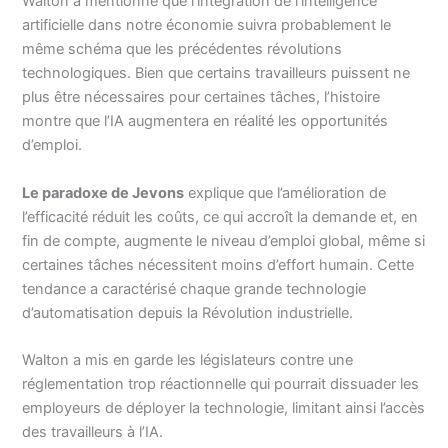
Walton a mentionné que l’intégration de l’intelligence
artificielle dans notre économie suivra probablement le
même schéma que les précédentes révolutions
technologiques. Bien que certains travailleurs puissent ne
plus être nécessaires pour certaines tâches, l’histoire
montre que l’IA augmentera en réalité les opportunités
d’emploi.
Le paradoxe de Jevons
explique que l’amélioration de
l’efficacité réduit les coûts, ce qui accroît la demande et, en
fin de compte, augmente le niveau d’emploi global, même si
certaines tâches nécessitent moins d’effort humain. Cette
tendance a caractérisé chaque grande technologie
d’automatisation depuis la Révolution industrielle.
Walton a mis en garde les législateurs contre une
réglementation trop réactionnelle qui pourrait dissuader les
employeurs de déployer la technologie, limitant ainsi l’accès
des travailleurs à l’IA.