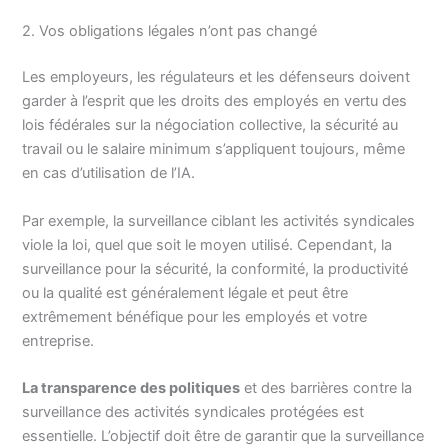
2. Vos obligations légales n’ont pas changé
Les employeurs, les régulateurs et les défenseurs doivent
garder à l’esprit que les droits des employés en vertu des
lois fédérales sur la négociation collective, la sécurité au
travail ou le salaire minimum s’appliquent toujours, même
en cas d’utilisation de l’IA.
Par exemple, la surveillance ciblant les activités syndicales
viole la loi, quel que soit le moyen utilisé. Cependant, la
surveillance pour la sécurité, la conformité, la productivité
ou la qualité est généralement légale et peut être
extrêmement bénéfique pour les employés et votre
entreprise.
La transparence des politiques
et des barrières contre la
surveillance des activités syndicales protégées est
essentielle. L’objectif doit être de garantir que la surveillance