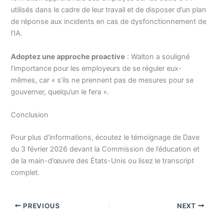
utilisés dans le cadre de leur travail et de disposer d’un plan
de réponse aux incidents en cas de dysfonctionnement de
l’IA.
Adoptez une approche proactive
: Walton a souligné
l’importance pour les employeurs de se réguler eux-
mêmes, car « s’ils ne prennent pas de mesures pour se
gouverner, quelqu’un le fera ».
Conclusion
Pour plus d’informations, écoutez le témoignage de Dave
du 3 février 2026 devant la Commission de l’éducation et
de la main-d’œuvre des États-Unis ou lisez le transcript
complet.
PREVIOUS
NEXT