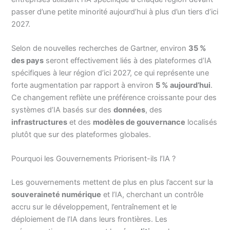
passer d’une petite minorité aujourd’hui à plus d’un tiers d’ici
2027.
Selon de nouvelles recherches de Gartner, environ
35 %
des pays
seront effectivement liés à des plateformes d’IA
spécifiques à leur région d’ici 2027, ce qui représente une
forte augmentation par rapport à environ
5 % aujourd’hui
.
Ce changement reflète une préférence croissante pour des
systèmes d’IA basés sur des
données
, des
infrastructures
et des
modèles de gouvernance
localisés
plutôt que sur des plateformes globales.
Pourquoi les Gouvernements Priorisent-ils l’IA ?
Les gouvernements mettent de plus en plus l’accent sur la
souveraineté numérique
et l’IA, cherchant un contrôle
accru sur le développement, l’entraînement et le
déploiement de l’IA dans leurs frontières. Les