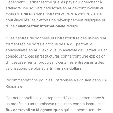
Cependant, Gartner estime que les pays qui cherchent à
atteindre une souveraineté totale en IA devront investir au
moins
1 % du PIB
dans l’infrastructure d’IA d’ici 2029. Ce
coût élevé résulte d’efforts de développement dupliqués et
d’une
collaboration internationale
réduite.
« Les centres de données et l’infrastructure des usines d’IA
forment l’épine dorsale critique de l’IA qui permet la
souveraineté en IA », explique un analyste de Gartner. « Par
conséquent, ces infrastructures connaîtront une explosion
d’investissements, propulsant certaines entreprises à des
valorisations de plusieurs
trillions de dollars
. »
Recommandations pour les Entreprises Naviguant dans l’IA
Régionale
Gartner conseille aux entreprises d’éviter la dépendance à
un modèle ou un fournisseur unique en construisant des
flux de travail en IA agnostiques
qui leur permettent de