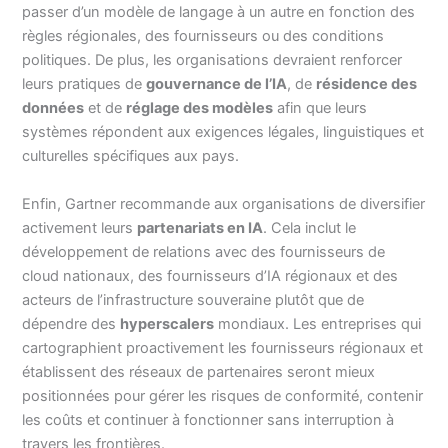
passer d’un modèle de langage à un autre en fonction des
règles régionales, des fournisseurs ou des conditions
politiques. De plus, les organisations devraient renforcer
leurs pratiques de
gouvernance de l’IA
, de
résidence des
données
et de
réglage des modèles
afin que leurs
systèmes répondent aux exigences légales, linguistiques et
culturelles spécifiques aux pays.
Enfin, Gartner recommande aux organisations de diversifier
activement leurs
partenariats en IA
. Cela inclut le
développement de relations avec des fournisseurs de
cloud nationaux, des fournisseurs d’IA régionaux et des
acteurs de l’infrastructure souveraine plutôt que de
dépendre des
hyperscalers
mondiaux. Les entreprises qui
cartographient proactivement les fournisseurs régionaux et
établissent des réseaux de partenaires seront mieux
positionnées pour gérer les risques de conformité, contenir
les coûts et continuer à fonctionner sans interruption à
travers les frontières.