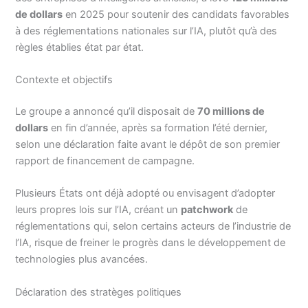
de dollars
en 2025 pour soutenir des candidats favorables
à des réglementations nationales sur l’IA, plutôt qu’à des
règles établies état par état.
Contexte et objectifs
Le groupe a annoncé qu’il disposait de
70 millions de
dollars
en fin d’année, après sa formation l’été dernier,
selon une déclaration faite avant le dépôt de son premier
rapport de financement de campagne.
Plusieurs États ont déjà adopté ou envisagent d’adopter
leurs propres lois sur l’IA, créant un
patchwork
de
réglementations qui, selon certains acteurs de l’industrie de
l’IA, risque de freiner le progrès dans le développement de
technologies plus avancées.
Déclaration des stratèges politiques