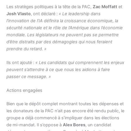
Les stratèges politiques à la tête de la PAC,
Zac Moffatt
et
Josh Vlasto
, ont déclaré :
« Le leadership dans
l’innovation de l’IA définira la croissance économique, la
sécurité nationale et le rôle de l’Amérique dans l’économie
mondiale. Les législateurs ne peuvent pas se permettre
d’être distraits par des démagogies qui nous feraient
prendre du retard. »
Ils ont ajouté :
« Les candidats qui comprennent les enjeux
peuvent s’attendre à ce que nous les aidions à faire
passer ce message. »
Actions engagées
Bien que le dépôt complet montrant toutes les dépenses et
les donateurs de la PAC n’ait pas encore été rendu public, le
groupe a déjà commencé à s’impliquer dans les élections
de mi-mandat. Il s’oppose à
Alex Bores
, un candidat