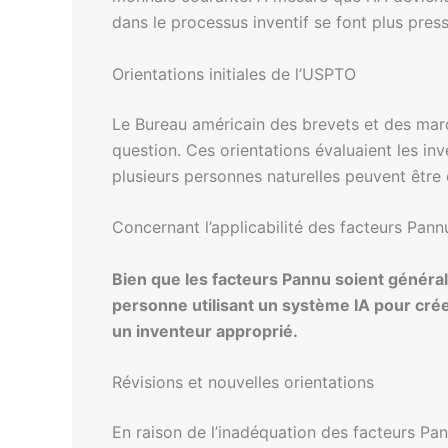
dans le processus inventif se font plus pres
Orientations initiales de l’USPTO
Le Bureau américain des brevets et des marq
question. Ces orientations évaluaient les inv
plusieurs personnes naturelles peuvent êtr
Concernant l’applicabilité des facteurs Pann
Bien que les facteurs Pannu soient général
personne utilisant un système IA pour cré
un inventeur approprié.
Révisions et nouvelles orientations
En raison de l’inadéquation des facteurs Pa