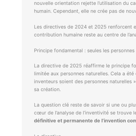
nouvelle orientation rejette l’utilisation du 
humain. Cependant, elle ne crée pas de nouvel
Les directives de 2024 et 2025 renforcent et 
contribution humaine reste au centre de l’ana
Principe fondamental : seules les personnes 
La directive de 2025 réaffirme le principe 
limitée aux personnes naturelles. Cela a été 
inventeurs soient des personnes naturelles »
sa création.
La question clé reste de savoir si une ou plu
cœur de l’analyse de l’inventivité se trouve 
définitive et permanente de l’invention co