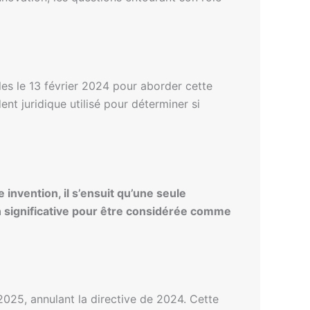
es le 13 février 2024 pour aborder cette
ent juridique utilisé pour déterminer si
nvention, il s’ensuit qu’une seule
n significative pour être considérée comme
025, annulant la directive de 2024. Cette