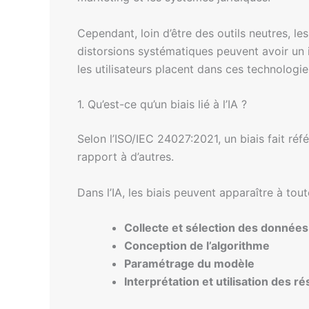
Cependant, loin d’être des outils neutres, le
distorsions systématiques peuvent avoir un i
les utilisateurs placent dans ces technologie
1. Qu’est-ce qu’un biais lié à l’IA ?
Selon l’ISO/IEC 24027:2021, un biais fait ré
rapport à d’autres.
Dans l’IA, les biais peuvent apparaître à tou
Collecte et sélection des données
Conception de l’algorithme
Paramétrage du modèle
Interprétation et utilisation des ré