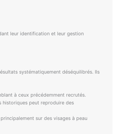
nt leur identification et leur gestion
ésultats systématiquement déséquilibrés. Ils
mblant à ceux précédemment recrutés.
s historiques peut reproduire des
principalement sur des visages à peau