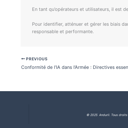
En tant qu’opérateurs et utilisateurs, il est 
Pour identifier, atténuer et gérer les biais 
responsable et performante.
PREVIOUS
Conformité de l’IA dans l’Armée : Directives essen
© 2025 Anduril. Tous droits