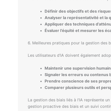
Définir des objectifs et des risque
Analyser la représentativité et la
Appliquer des techniques d’atténu
Évaluer l’équité et mesurer les é
6. Meilleures pratiques pour la gestion des b
Les utilisateurs d’IA doivent également adop
Maintenir une supervision humai
Signaler les erreurs ou contenus 
Prendre conscience de ses propres
Comparer plusieurs outils et pers
La gestion des biais liés à l’IA représente un
gestion proactive des biais et un suivi contin