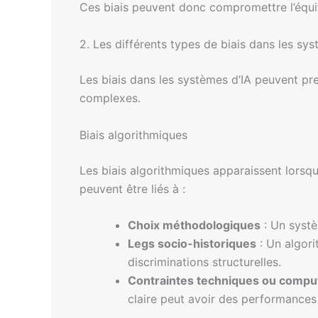
Ces biais peuvent donc compromettre l’équi
2. Les différents types de biais dans les sys
Les biais dans les systèmes d’IA peuvent pre
complexes.
Biais algorithmiques
Les biais algorithmiques apparaissent lorsq
peuvent être liés à :
Choix méthodologiques
: Un systè
Legs socio-historiques
: Un algori
discriminations structurelles.
Contraintes techniques ou comput
claire peut avoir des performances 