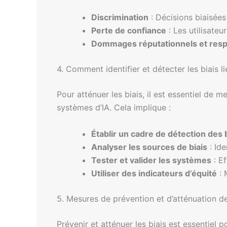
Discrimination
: Décisions biaisée
Perte de confiance
: Les utilisate
Dommages réputationnels et respo
4. Comment identifier et détecter les biais lié
Pour atténuer les biais, il est essentiel de 
systèmes d’IA. Cela implique :
Établir un cadre de détection des 
Analyser les sources de biais
: Ide
Tester et valider les systèmes
: Ef
Utiliser des indicateurs d’équité
: 
5. Mesures de prévention et d’atténuation de
Prévenir et atténuer les biais est essentiel 