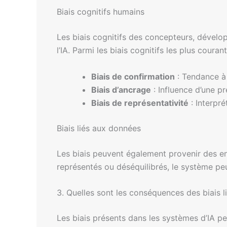
Biais cognitifs humains
Les biais cognitifs des concepteurs, dévelop
l’IA. Parmi les biais cognitifs les plus couran
Biais de confirmation
: Tendance à 
Biais d’ancrage
: Influence d’une pr
Biais de représentativité
: Interpré
Biais liés aux données
Les biais peuvent également provenir des e
représentés ou déséquilibrés, le système pe
3. Quelles sont les conséquences des biais lié
Les biais présents dans les systèmes d’IA peu