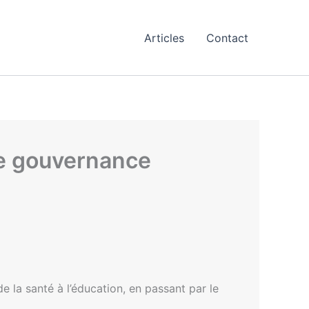
Articles
Contact
une gouvernance
e la santé à l’éducation, en passant par le