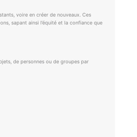
istants, voire en créer de nouveaux. Ces
ns, sapant ainsi l’équité et la confiance que
’objets, de personnes ou de groupes par