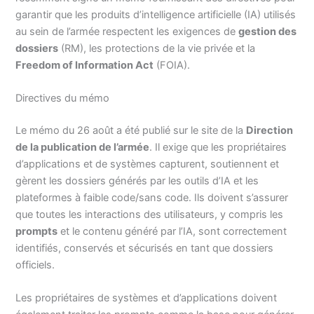
garantir que les produits d’intelligence artificielle (IA) utilisés
au sein de l’armée respectent les exigences de
gestion des
dossiers
(RM), les protections de la vie privée et la
Freedom of Information Act
(FOIA).
Directives du mémo
Le mémo du 26 août a été publié sur le site de la
Direction
de la publication de l’armée
. Il exige que les propriétaires
d’applications et de systèmes capturent, soutiennent et
gèrent les dossiers générés par les outils d’IA et les
plateformes à faible code/sans code. Ils doivent s’assurer
que toutes les interactions des utilisateurs, y compris les
prompts
et le contenu généré par l’IA, sont correctement
identifiés, conservés et sécurisés en tant que dossiers
officiels.
Les propriétaires de systèmes et d’applications doivent