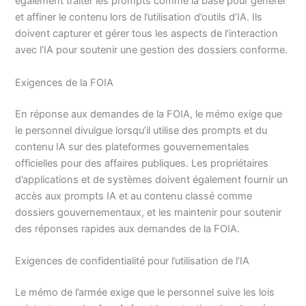
également traiter les prompts comme la base pour générer
et affiner le contenu lors de l’utilisation d’outils d’IA. Ils
doivent capturer et gérer tous les aspects de l’interaction
avec l’IA pour soutenir une gestion des dossiers conforme.
Exigences de la FOIA
En réponse aux demandes de la FOIA, le mémo exige que
le personnel divulgue lorsqu’il utilise des prompts et du
contenu IA sur des plateformes gouvernementales
officielles pour des affaires publiques. Les propriétaires
d’applications et de systèmes doivent également fournir un
accès aux prompts IA et au contenu classé comme
dossiers gouvernementaux, et les maintenir pour soutenir
des réponses rapides aux demandes de la FOIA.
Exigences de confidentialité pour l’utilisation de l’IA
Le mémo de l’armée exige que le personnel suive les lois