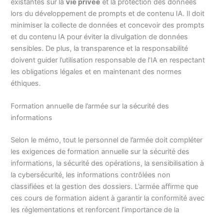
existantes sur la
vie privée
et la protection des données
lors du développement de prompts et de contenu IA. Il doit
minimiser la collecte de données et concevoir des prompts
et du contenu IA pour éviter la divulgation de données
sensibles. De plus, la transparence et la responsabilité
doivent guider l’utilisation responsable de l’IA en respectant
les obligations légales et en maintenant des normes
éthiques.
Formation annuelle de l’armée sur la sécurité des
informations
Selon le mémo, tout le personnel de l’armée doit compléter
les exigences de formation annuelle sur la sécurité des
informations, la sécurité des opérations, la sensibilisation à
la cybersécurité, les informations contrôlées non
classifiées et la gestion des dossiers. L’armée affirme que
ces cours de formation aident à garantir la conformité avec
les réglementations et renforcent l’importance de la