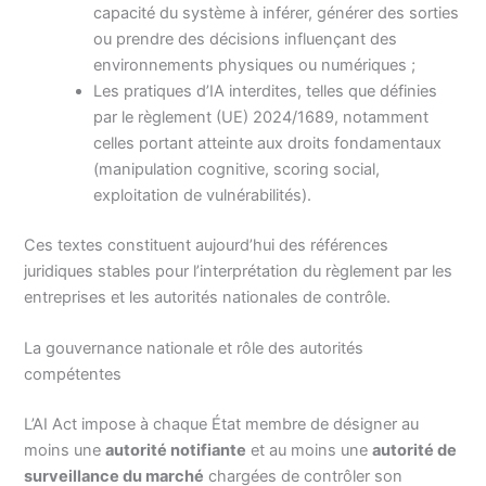
capacité du système à inférer, générer des sorties
ou prendre des décisions influençant des
environnements physiques ou numériques ;
Les pratiques d’IA interdites, telles que définies
par le règlement (UE) 2024/1689, notamment
celles portant atteinte aux droits fondamentaux
(manipulation cognitive, scoring social,
exploitation de vulnérabilités).
Ces textes constituent aujourd’hui des références
juridiques stables pour l’interprétation du règlement par les
entreprises et les autorités nationales de contrôle.
La gouvernance nationale et rôle des autorités
compétentes
L’AI Act impose à chaque État membre de désigner au
moins une
autorité notifiante
et au moins une
autorité de
surveillance du marché
chargées de contrôler son