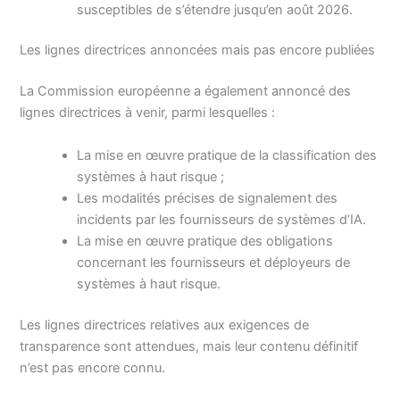
susceptibles de s’étendre jusqu’en août 2026.
Les lignes directrices annoncées mais pas encore publiées
La Commission européenne a également annoncé des
lignes directrices à venir, parmi lesquelles :
La mise en œuvre pratique de la classification des
systèmes à haut risque ;
Les modalités précises de signalement des
incidents par les fournisseurs de systèmes d’IA.
La mise en œuvre pratique des obligations
concernant les fournisseurs et déployeurs de
systèmes à haut risque.
Les lignes directrices relatives aux exigences de
transparence sont attendues, mais leur contenu définitif
n’est pas encore connu.