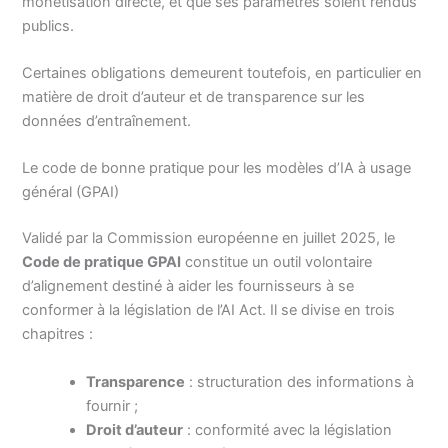
monétisation directe, et que ses paramètres soient rendus
publics.
Certaines obligations demeurent toutefois, en particulier en
matière de droit d’auteur et de transparence sur les
données d’entraînement.
Le code de bonne pratique pour les modèles d’IA à usage
général (GPAI)
Validé par la Commission européenne en juillet 2025, le
Code de pratique GPAI
constitue un outil volontaire
d’alignement destiné à aider les fournisseurs à se
conformer à la législation de l’AI Act. Il se divise en trois
chapitres :
Transparence
: structuration des informations à
fournir ;
Droit d’auteur
: conformité avec la législation