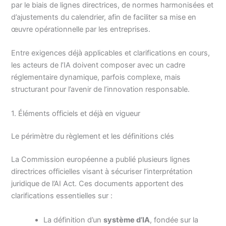
par le biais de lignes directrices, de normes harmonisées et
d’ajustements du calendrier, afin de faciliter sa mise en
œuvre opérationnelle par les entreprises.
Entre exigences déjà applicables et clarifications en cours,
les acteurs de l’IA doivent composer avec un cadre
réglementaire dynamique, parfois complexe, mais
structurant pour l’avenir de l’innovation responsable.
1. Éléments officiels et déjà en vigueur
Le périmètre du règlement et les définitions clés
La Commission européenne a publié plusieurs lignes
directrices officielles visant à sécuriser l’interprétation
juridique de l’AI Act. Ces documents apportent des
clarifications essentielles sur :
La définition d’un
système d’IA
, fondée sur la