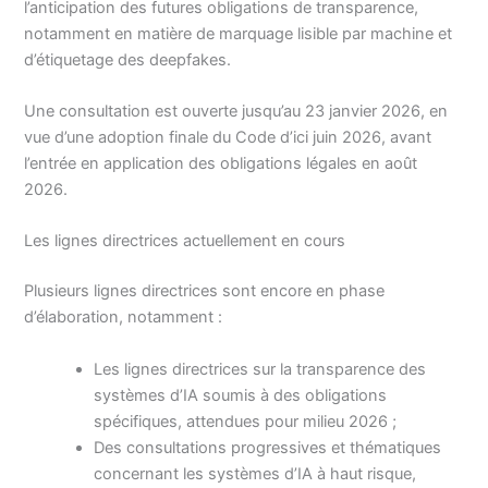
l’anticipation des futures obligations de transparence,
notamment en matière de marquage lisible par machine et
d’étiquetage des deepfakes.
Une consultation est ouverte jusqu’au 23 janvier 2026, en
vue d’une adoption finale du Code d’ici juin 2026, avant
l’entrée en application des obligations légales en août
2026.
Les lignes directrices actuellement en cours
Plusieurs lignes directrices sont encore en phase
d’élaboration, notamment :
Les lignes directrices sur la transparence des
systèmes d’IA soumis à des obligations
spécifiques, attendues pour milieu 2026 ;
Des consultations progressives et thématiques
concernant les systèmes d’IA à haut risque,