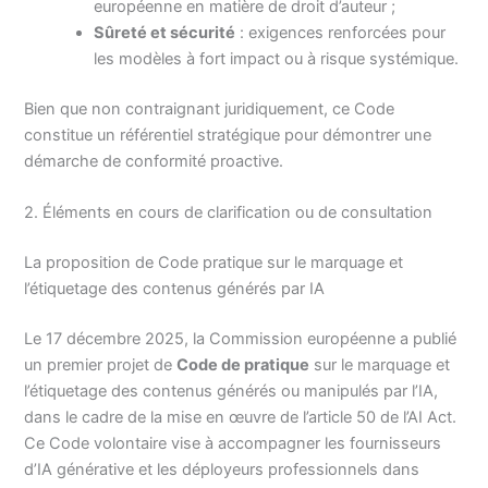
européenne en matière de droit d’auteur ;
Sûreté et sécurité
: exigences renforcées pour
les modèles à fort impact ou à risque systémique.
Bien que non contraignant juridiquement, ce Code
constitue un référentiel stratégique pour démontrer une
démarche de conformité proactive.
2. Éléments en cours de clarification ou de consultation
La proposition de Code pratique sur le marquage et
l’étiquetage des contenus générés par IA
Le 17 décembre 2025, la Commission européenne a publié
un premier projet de
Code de pratique
sur le marquage et
l’étiquetage des contenus générés ou manipulés par l’IA,
dans le cadre de la mise en œuvre de l’article 50 de l’AI Act.
Ce Code volontaire vise à accompagner les fournisseurs
d’IA générative et les déployeurs professionnels dans