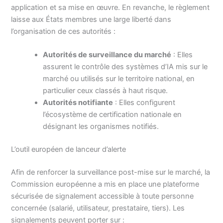
application et sa mise en œuvre. En revanche, le règlement
laisse aux États membres une large liberté dans
l’organisation de ces autorités :
Autorités de surveillance du marché
: Elles
assurent le contrôle des systèmes d’IA mis sur le
marché ou utilisés sur le territoire national, en
particulier ceux classés à haut risque.
Autorités notifiante
: Elles configurent
l’écosystème de certification nationale en
désignant les organismes notifiés.
L’outil européen de lanceur d’alerte
Afin de renforcer la surveillance post-mise sur le marché, la
Commission européenne a mis en place une plateforme
sécurisée de signalement accessible à toute personne
concernée (salarié, utilisateur, prestataire, tiers). Les
signalements peuvent porter sur :