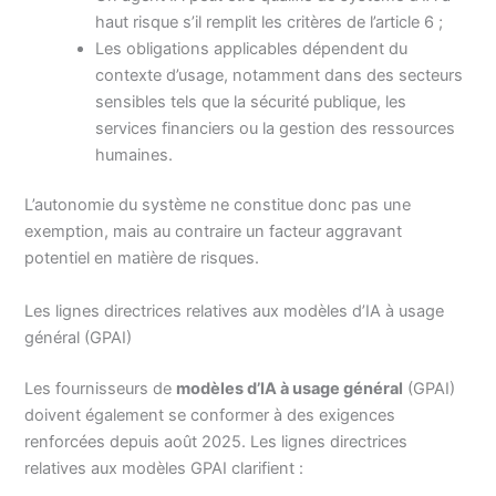
haut risque s’il remplit les critères de l’article 6 ;
Les obligations applicables dépendent du
contexte d’usage, notamment dans des secteurs
sensibles tels que la sécurité publique, les
services financiers ou la gestion des ressources
humaines.
L’autonomie du système ne constitue donc pas une
exemption, mais au contraire un facteur aggravant
potentiel en matière de risques.
Les lignes directrices relatives aux modèles d’IA à usage
général (GPAI)
Les fournisseurs de
modèles d’IA à usage général
(GPAI)
doivent également se conformer à des exigences
renforcées depuis août 2025. Les lignes directrices
relatives aux modèles GPAI clarifient :