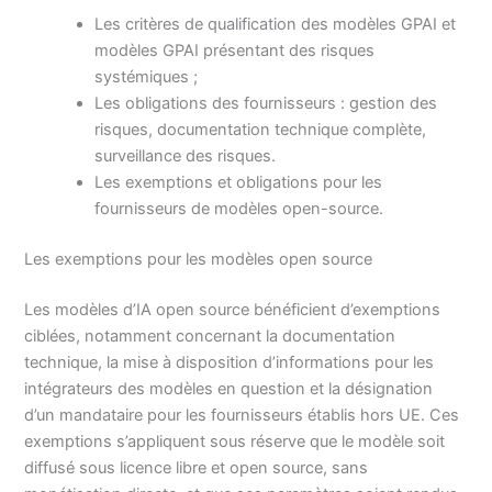
Les critères de qualification des modèles GPAI et
modèles GPAI présentant des risques
systémiques ;
Les obligations des fournisseurs : gestion des
risques, documentation technique complète,
surveillance des risques.
Les exemptions et obligations pour les
fournisseurs de modèles open-source.
Les exemptions pour les modèles open source
Les modèles d’IA open source bénéficient d’exemptions
ciblées, notamment concernant la documentation
technique, la mise à disposition d’informations pour les
intégrateurs des modèles en question et la désignation
d’un mandataire pour les fournisseurs établis hors UE. Ces
exemptions s’appliquent sous réserve que le modèle soit
diffusé sous licence libre et open source, sans