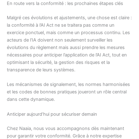
En route vers la conformité : les prochaines étapes clés
Malgré ces évolutions et ajustements, une chose est claire :
la conformité à l’AI Act ne se traitera pas comme un
exercice ponctuel, mais comme un processus continu. Les
acteurs de l’IA doivent non seulement surveiller les
évolutions du règlement mais aussi prendre les mesures
nécessaires pour anticiper l’application de l’AI Act, tout en
optimisant la sécurité, la gestion des risques et la
transparence de leurs systèmes.
Les mécanismes de signalement, les normes harmonisées
et les codes de bonnes pratiques joueront un rôle central
dans cette dynamique.
Anticiper aujourd’hui pour sécuriser demain
Chez Naaia, nous vous accompagnons dès maintenant
pour garantir votre conformité. Grâce à notre expertise