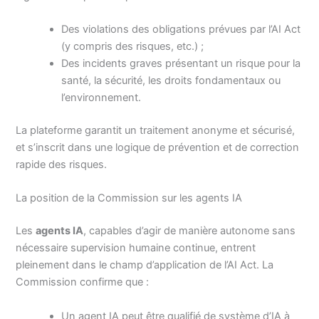
Des violations des obligations prévues par l’AI Act
(y compris des risques, etc.) ;
Des incidents graves présentant un risque pour la
santé, la sécurité, les droits fondamentaux ou
l’environnement.
La plateforme garantit un traitement anonyme et sécurisé,
et s’inscrit dans une logique de prévention et de correction
rapide des risques.
La position de la Commission sur les agents IA
Les
agents IA
, capables d’agir de manière autonome sans
nécessaire supervision humaine continue, entrent
pleinement dans le champ d’application de l’AI Act. La
Commission confirme que :
Un agent IA peut être qualifié de système d’IA à