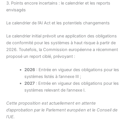
3. Points encore incertains : le calendrier et les reports
envisagés
Le calendrier de l’AI Act et les potentiels changements
Le calendrier initial prévoit une application des obligations
de conformité pour les systèmes à haut risque à partir de
2026. Toutefois, la Commission européenne a récemment
proposé un report ciblé, prévoyant :
2026
: Entrée en vigueur des obligations pour les
systèmes listés à l’annexe III ;
2027
: Entrée en vigueur des obligations pour les
systèmes relevant de l’annexe I.
Cette proposition est actuellement en attente
d’approbation par le Parlement européen et le Conseil de
l’UE.