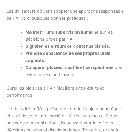
Les utilisateurs doivent adopter une approche responsable
de l’IA. Voici quelques bonnes pratiques :
Maintenir une supervision humaine
sur les
décisions prises par l’IA.
Signaler les erreurs ou contenus biaisés
.
Prendre conscience de ses propres biais
cognitifs
.
Comparer plusieurs outils et perspectives
pour
éviter une vision biaisée.
Gérer les biais liés à l’IA : l’équilibre entre équité et
performance
Les biais liés à l’IA représentent un défi majeur pour l’équité
et la justice dans nos sociétés. Si les systèmes d’IA sont
mal conçus ou mal utilisés, ils peuvent conduire à des
décisions injustes et discriminatoires. Toutefois, grâce à