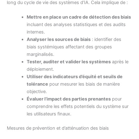
long du cycle de vie des systèmes d’IA. Cela implique de :
Mettre en place un cadre de détection des biais
incluant des analyses statistiques et des audits
internes.
Analyser les sources de biais
: identifier des
biais systémiques affectant des groupes
marginalisés.
Tester, auditer et valider les systèmes
après le
déploiement.
Utiliser des indicateurs d’équité et seuils de
tolérance
pour mesurer les biais de manière
objective.
Évaluer l’impact des parties prenantes
pour
comprendre les effets potentiels du système sur
les utilisateurs finaux.
Mesures de prévention et d’atténuation des biais