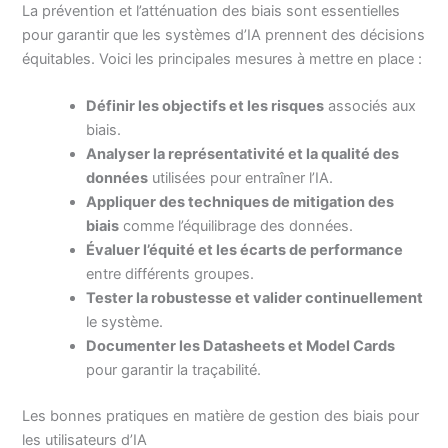
La prévention et l’atténuation des biais sont essentielles
pour garantir que les systèmes d’IA prennent des décisions
équitables. Voici les principales mesures à mettre en place :
Définir les objectifs et les risques
associés aux
biais.
Analyser la représentativité et la qualité des
données
utilisées pour entraîner l’IA.
Appliquer des techniques de mitigation des
biais
comme l’équilibrage des données.
Évaluer l’équité et les écarts de performance
entre différents groupes.
Tester la robustesse et valider continuellement
le système.
Documenter les Datasheets et Model Cards
pour garantir la traçabilité.
Les bonnes pratiques en matière de gestion des biais pour
les utilisateurs d’IA