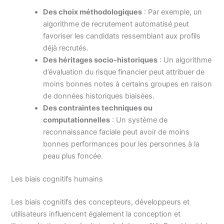
Des choix méthodologiques
: Par exemple, un
algorithme de recrutement automatisé peut
favoriser les candidats ressemblant aux profils
déjà recrutés.
Des héritages socio-historiques
: Un algorithme
d’évaluation du risque financier peut attribuer de
moins bonnes notes à certains groupes en raison
de données historiques biaisées.
Des contraintes techniques ou
computationnelles
: Un système de
reconnaissance faciale peut avoir de moins
bonnes performances pour les personnes à la
peau plus foncée.
Les biais cognitifs humains
Les biais cognitifs des concepteurs, développeurs et
utilisateurs influencent également la conception et