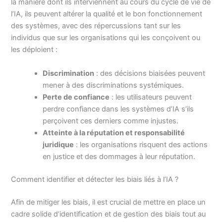
la manière dont ils interviennent au cours du cycle de vie de
l’IA, ils peuvent altérer la qualité et le bon fonctionnement
des systèmes, avec des répercussions tant sur les
individus que sur les organisations qui les conçoivent ou
les déploient :
Discrimination
: des décisions biaisées peuvent
mener à des discriminations systémiques.
Perte de confiance
: les utilisateurs peuvent
perdre confiance dans les systèmes d’IA s’ils
perçoivent ces derniers comme injustes.
Atteinte à la réputation et responsabilité
juridique
: les organisations risquent des actions
en justice et des dommages à leur réputation.
Comment identifier et détecter les biais liés à l’IA ?
Afin de mitiger les biais, il est crucial de mettre en place un
cadre solide d’identification et de gestion des biais tout au