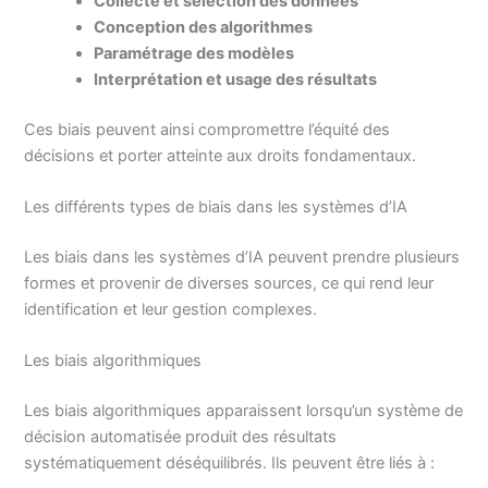
Collecte et sélection des données
Conception des algorithmes
Paramétrage des modèles
Interprétation et usage des résultats
Ces biais peuvent ainsi compromettre l’équité des
décisions et porter atteinte aux droits fondamentaux.
Les différents types de biais dans les systèmes d’IA
Les biais dans les systèmes d’IA peuvent prendre plusieurs
formes et provenir de diverses sources, ce qui rend leur
identification et leur gestion complexes.
Les biais algorithmiques
Les biais algorithmiques apparaissent lorsqu’un système de
décision automatisée produit des résultats
systématiquement déséquilibrés. Ils peuvent être liés à :