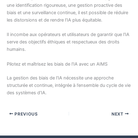
une identification rigoureuse, une gestion proactive des
biais et une surveillance continue, il est possible de réduire
les distorsions et de rendre l’IA plus équitable.
Il incombe aux opérateurs et utilisateurs de garantir que l’IA
serve des objectifs éthiques et respectueux des droits
humains.
Pilotez et maîtrisez les biais de l’IA avec un AIMS
La gestion des biais de l’IA nécessite une approche
structurée et continue, intégrée à l’ensemble du cycle de vie
des systèmes d’IA.
PREVIOUS
NEXT