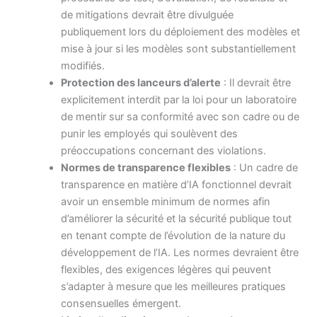
de mitigations devrait être divulguée
publiquement lors du déploiement des modèles et
mise à jour si les modèles sont substantiellement
modifiés.
Protection des lanceurs d’alerte
: Il devrait être
explicitement interdit par la loi pour un laboratoire
de mentir sur sa conformité avec son cadre ou de
punir les employés qui soulèvent des
préoccupations concernant des violations.
Normes de transparence flexibles
: Un cadre de
transparence en matière d’IA fonctionnel devrait
avoir un ensemble minimum de normes afin
d’améliorer la sécurité et la sécurité publique tout
en tenant compte de l’évolution de la nature du
développement de l’IA. Les normes devraient être
flexibles, des exigences légères qui peuvent
s’adapter à mesure que les meilleures pratiques
consensuelles émergent.