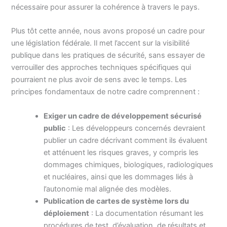
nécessaire pour assurer la cohérence à travers le pays.
Plus tôt cette année, nous avons proposé un cadre pour
une législation fédérale. Il met l’accent sur la visibilité
publique dans les pratiques de sécurité, sans essayer de
verrouiller des approches techniques spécifiques qui
pourraient ne plus avoir de sens avec le temps. Les
principes fondamentaux de notre cadre comprennent :
Exiger un cadre de développement sécurisé
public
: Les développeurs concernés devraient
publier un cadre décrivant comment ils évaluent
et atténuent les risques graves, y compris les
dommages chimiques, biologiques, radiologiques
et nucléaires, ainsi que les dommages liés à
l’autonomie mal alignée des modèles.
Publication de cartes de système lors du
déploiement
: La documentation résumant les
procédures de test, d’évaluation, de résultats et