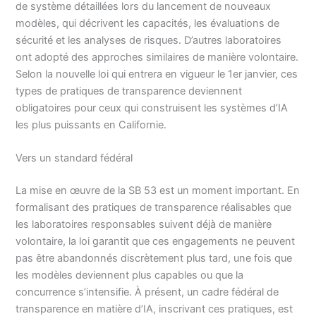
de système détaillées lors du lancement de nouveaux
modèles, qui décrivent les capacités, les évaluations de
sécurité et les analyses de risques. D’autres laboratoires
ont adopté des approches similaires de manière volontaire.
Selon la nouvelle loi qui entrera en vigueur le 1er janvier, ces
types de pratiques de transparence deviennent
obligatoires pour ceux qui construisent les systèmes d’IA
les plus puissants en Californie.
Vers un standard fédéral
La mise en œuvre de la SB 53 est un moment important. En
formalisant des pratiques de transparence réalisables que
les laboratoires responsables suivent déjà de manière
volontaire, la loi garantit que ces engagements ne peuvent
pas être abandonnés discrètement plus tard, une fois que
les modèles deviennent plus capables ou que la
concurrence s’intensifie. À présent, un cadre fédéral de
transparence en matière d’IA, inscrivant ces pratiques, est