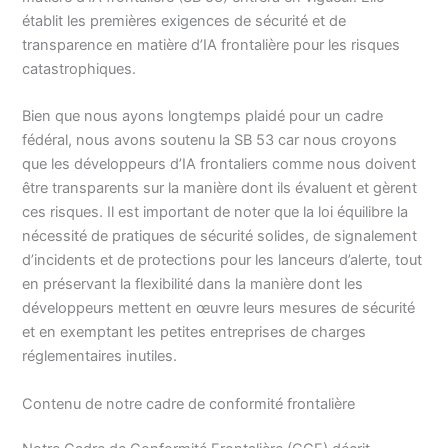
établit les premières exigences de sécurité et de
transparence en matière d’IA frontalière pour les risques
catastrophiques.
Bien que nous ayons longtemps plaidé pour un cadre
fédéral, nous avons soutenu la SB 53 car nous croyons
que les développeurs d’IA frontaliers comme nous doivent
être transparents sur la manière dont ils évaluent et gèrent
ces risques. Il est important de noter que la loi équilibre la
nécessité de pratiques de sécurité solides, de signalement
d’incidents et de protections pour les lanceurs d’alerte, tout
en préservant la flexibilité dans la manière dont les
développeurs mettent en œuvre leurs mesures de sécurité
et en exemptant les petites entreprises de charges
réglementaires inutiles.
Contenu de notre cadre de conformité frontalière