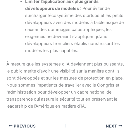
Limiter l’application aux plus grands
développeurs de modèles
: Pour éviter de
surcharger l’écosystème des startups et les petits
développeurs avec des modèles à faible risque de
causer des dommages catastrophiques, les
exigences ne devraient s’appliquer qu’aux
développeurs frontaliers établis construisant les
modèles les plus capables.
À mesure que les systèmes d’IA deviennent plus puissants,
le public mérite d’avoir une visibilité sur la manière dont ils
sont développés et sur les mesures de protection en place.
Nous sommes impatients de travailler avec le Congrès et
l’administration pour développer un cadre national de
transparence qui assure la sécurité tout en préservant le
leadership de l’Amérique en matière d’IA.
PREVIOUS
NEXT