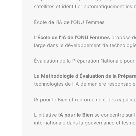
satellites et identifier automatiquement le
École de l’IA de l’ONU Femmes
L’
École de l’IA de l’ONU Femmes
propose des
large dans le développement de technologi
Évaluation de la Préparation Nationale pour
La
Méthodologie d’Évaluation de la Préparat
technologies de l’IA de manière responsable
IA pour le Bien et renforcement des capacit
L’initiative
IA pour le Bien
se concentre sur l
internationale dans la gouvernance et les n