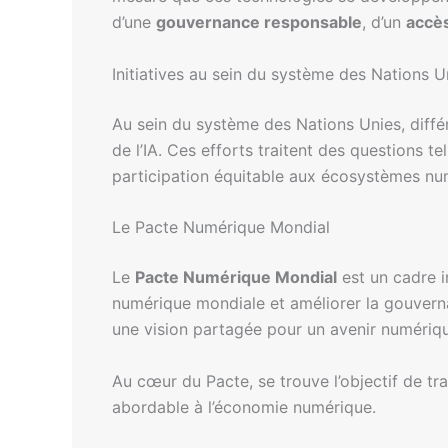
d’une
gouvernance responsable
, d’un
accès
Initiatives au sein du système des Nations U
Au sein du système des Nations Unies, différ
de l’IA. Ces efforts traitent des questions te
participation équitable aux écosystèmes n
Le Pacte Numérique Mondial
Le
Pacte Numérique Mondial
est un cadre i
numérique mondiale et améliorer la gouvernan
une vision partagée pour un avenir numérique
Au cœur du Pacte, se trouve l’objectif de tra
abordable à l’économie numérique.