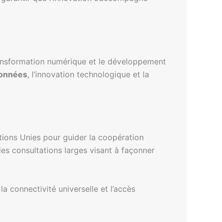
 transformation numérique et le développement
données
, l’innovation technologique et la
ions Unies pour guider la coopération
es consultations larges visant à façonner
 connectivité universelle et l’accès