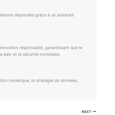
lations déplacées grâce à un assistant
nnovation responsable, garantissant que le
 paix et la sécurité mondiales.
ation numérique, la stratégie de données,
NEXT