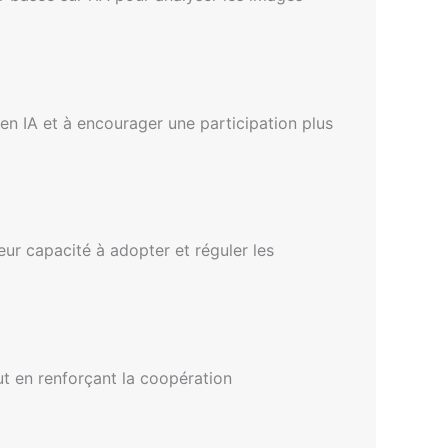
en IA et à encourager une participation plus
ur capacité à adopter et réguler les
ut en renforçant la coopération