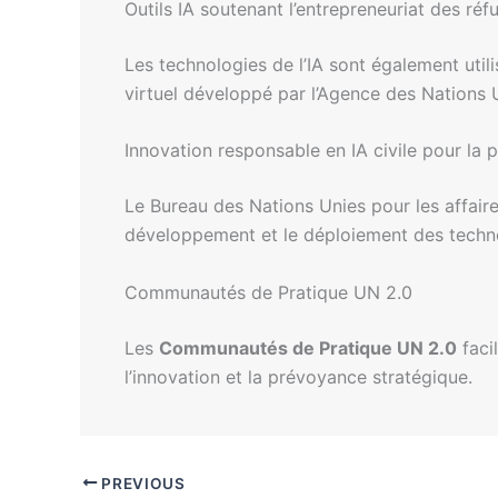
Outils IA soutenant l’entrepreneuriat des réf
Les technologies de l’IA sont également uti
virtuel développé par l’Agence des Nations U
Innovation responsable en IA civile pour la p
Le Bureau des Nations Unies pour les affair
développement et le déploiement des technol
Communautés de Pratique UN 2.0
Les
Communautés de Pratique UN 2.0
faci
l’innovation et la prévoyance stratégique.
PREVIOUS