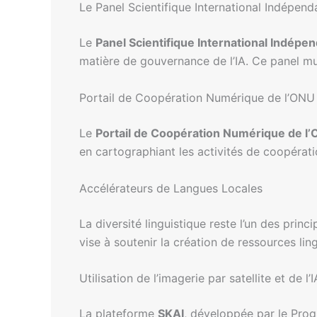
Le Panel Scientifique International Indépenda
Le
Panel Scientifique International Indépend
matière de gouvernance de l’IA. Ce panel mult
Portail de Coopération Numérique de l’ONU
Le
Portail de Coopération Numérique de l
en cartographiant les activités de coopérati
Accélérateurs de Langues Locales
La diversité linguistique reste l’un des pri
vise à soutenir la création de ressources li
Utilisation de l’imagerie par satellite et de 
La plateforme
SKAI
, développée par le Prog