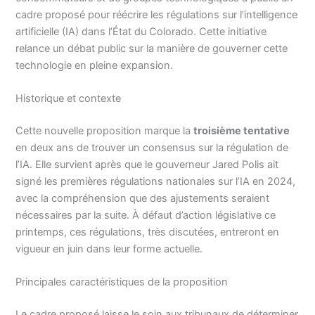
cadre proposé pour réécrire les régulations sur l’intelligence
artificielle (IA) dans l’État du Colorado. Cette initiative
relance un débat public sur la manière de gouverner cette
technologie en pleine expansion.
Historique et contexte
Cette nouvelle proposition marque la
troisième tentative
en deux ans de trouver un consensus sur la régulation de
l’IA. Elle survient après que le gouverneur Jared Polis ait
signé les premières régulations nationales sur l’IA en 2024,
avec la compréhension que des ajustements seraient
nécessaires par la suite. À défaut d’action législative ce
printemps, ces régulations, très discutées, entreront en
vigueur en juin dans leur forme actuelle.
Principales caractéristiques de la proposition
Le cadre proposé laisse le soin aux tribunaux de déterminer