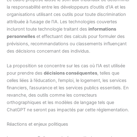
la responsabilité entre les développeurs d’outils d’IA et les
organisations utilisant ces outils pour toute discrimination
attribuée à l’usage de l’IA. Les technologies couvertes
incluront toute technologie traitant des
informations
personnelles
et effectuant des calculs pour formuler des
prévisions, recommandations ou classements influençant
des décisions concernant des individus.
La proposition se concentre sur les cas où l’IA est utilisée
pour prendre des
décisions conséquentes
, telles que
celles liées à l’éducation, l’emploi, le logement, les services
financiers, l’assurance et les services publics essentiels. En
revanche, des outils comme les correcteurs
orthographiques et les modèles de langage tels que
ChatGPT ne seront pas impactés par cette réglementation.
Réactions et enjeux politiques