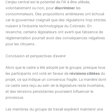
L’enjeu central est le potentiel de l’IA à être utilisée,
volontairement ou non, pour
discriminer
les
consommateurs. Des propositions antérieures ont échoué
car le gouverneur craignait que des régulations trop strictes
nuisent à l’industrie technologique du Colorado. En
revanche, certains législateurs ont averti que l’absence de
réglementation pourrait avoir des conséquences négatives
pour les citoyens.
Conclusion et perspectives d’avenir
Alors que le cadre a été adopté par le groupe, presque tous
les participants ont voté en faveur de
révisions ciblées
du
projet, ce qui indique un consensus fragile. La manière dont
ce cadre sera reçu au sein de la législature reste incertaine,
et des tensions persistantes pourraient influencer le
processus.
Les membres du groupe de travail espèrent maintenir une