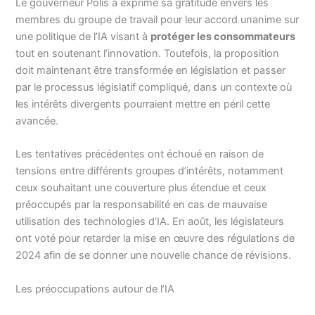
Le gouverneur Polis a exprimé sa gratitude envers les
membres du groupe de travail pour leur accord unanime sur
une politique de l’IA visant à
protéger les consommateurs
tout en soutenant l’innovation. Toutefois, la proposition
doit maintenant être transformée en législation et passer
par le processus législatif compliqué, dans un contexte où
les intérêts divergents pourraient mettre en péril cette
avancée.
Les tentatives précédentes ont échoué en raison de
tensions entre différents groupes d’intérêts, notamment
ceux souhaitant une couverture plus étendue et ceux
préoccupés par la responsabilité en cas de mauvaise
utilisation des technologies d’IA. En août, les législateurs
ont voté pour retarder la mise en œuvre des régulations de
2024 afin de se donner une nouvelle chance de révisions.
Les préoccupations autour de l’IA