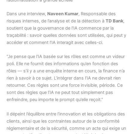
l’automatisation à grande échelle
Dans une interview,
Naveen Kumar
, Responsable des
risques internes, de l’analyse et de la détection à
TD Bank
,
soutient que la gouvernance de l’IA commence par la
traçabilité : savoir quelles données sont utilisées, qui peut y
accéder et comment l’IA interagit avec celles-ci.
“Je pense que l’IA basée sur les rôles est comme un videur
poli. Elle ne fournit des informations qu’en fonction des
rôles — s’il y a une enquête interne en cours, la finance n’a
rien à savoir à ce sujet. L’intégrer dans l’IA ne devrait rien
retourner. Ces règles sont une force invisible, période. Ce
sont des règles que l’IA ne peut tout simplement pas
enfreindre, peu importe le prompt qu’elle reçoit.”
Il dépeint l’équilibre entre l’innovation et les obligations des
clients, ainsi que les contraintes autour de la conformité
réglementaire et de la sécurité, comme un acte qui exige un