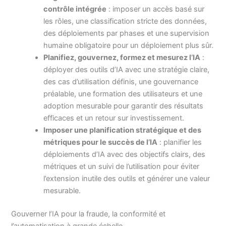
contrôle intégrée
: imposer un accès basé sur
les rôles, une classification stricte des données,
des déploiements par phases et une supervision
humaine obligatoire pour un déploiement plus sûr.
Planifiez, gouvernez, formez et mesurez l’IA
:
déployer des outils d’IA avec une stratégie claire,
des cas d’utilisation définis, une gouvernance
préalable, une formation des utilisateurs et une
adoption mesurable pour garantir des résultats
efficaces et un retour sur investissement.
Imposer une planification stratégique et des
métriques pour le succès de l’IA
: planifier les
déploiements d’IA avec des objectifs clairs, des
métriques et un suivi de l’utilisation pour éviter
l’extension inutile des outils et générer une valeur
mesurable.
Gouverner l’IA pour la fraude, la conformité et