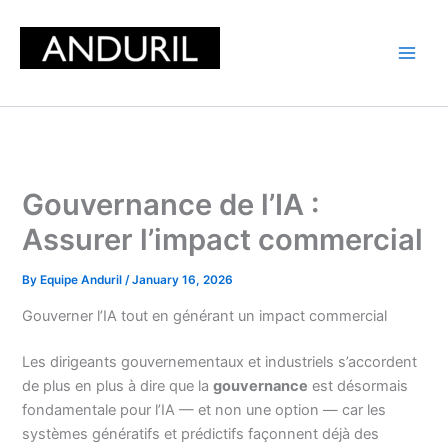
Skip
to
content
Gouvernance de l’IA :
Assurer l’impact commercial
By
Equipe Anduril
/
January 16, 2026
Gouverner l’IA tout en générant un impact commercial
Les dirigeants gouvernementaux et industriels s’accordent
de plus en plus à dire que la
gouvernance
est désormais
fondamentale pour l’IA — et non une option — car les
systèmes génératifs et prédictifs façonnent déjà des