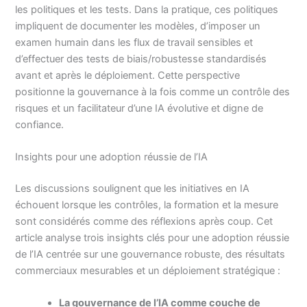
les politiques et les tests. Dans la pratique, ces politiques
impliquent de documenter les modèles, d’imposer un
examen humain dans les flux de travail sensibles et
d’effectuer des tests de biais/robustesse standardisés
avant et après le déploiement. Cette perspective
positionne la gouvernance à la fois comme un contrôle des
risques et un facilitateur d’une IA évolutive et digne de
confiance.
Insights pour une adoption réussie de l’IA
Les discussions soulignent que les initiatives en IA
échouent lorsque les contrôles, la formation et la mesure
sont considérés comme des réflexions après coup. Cet
article analyse trois insights clés pour une adoption réussie
de l’IA centrée sur une gouvernance robuste, des résultats
commerciaux mesurables et un déploiement stratégique :
La gouvernance de l’IA comme couche de