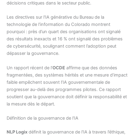
décisions critiques dans le secteur public.
Les directives sur l’IA générative du Bureau de la
technologie de l’information du Colorado montrent
pourquoi : près d’un quart des organisations ont signalé
des résultats inexacts et 16 % ont signalé des problèmes
de cybersécurité, soulignant comment l’adoption peut
dépasser la gouvernance.
Un rapport récent de l’
OCDE
affirme que des données
fragmentées, des systèmes hérités et une mesure d’impact
faible empêchent souvent l’IA gouvernementale de
progresser au-delà des programmes pilotes. Ce rapport
soutient que la gouvernance doit définir la responsabilité et
la mesure dès le départ.
Définition de la gouvernance de l’IA
NLP Logix
définit la gouvernance de l’IA à travers l’éthique,