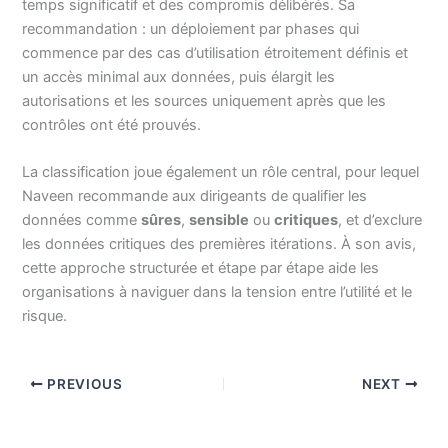
temps significatif et des compromis délibérés. Sa
recommandation : un déploiement par phases qui
commence par des cas d’utilisation étroitement définis et
un accès minimal aux données, puis élargit les
autorisations et les sources uniquement après que les
contrôles ont été prouvés.
La classification joue également un rôle central, pour lequel
Naveen recommande aux dirigeants de qualifier les
données comme
sûres
,
sensible
ou
critiques
, et d’exclure
les données critiques des premières itérations. À son avis,
cette approche structurée et étape par étape aide les
organisations à naviguer dans la tension entre l’utilité et le
risque.
PREVIOUS
NEXT