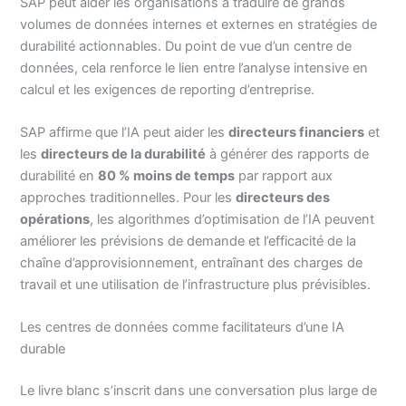
SAP peut aider les organisations à traduire de grands
volumes de données internes et externes en stratégies de
durabilité actionnables. Du point de vue d’un centre de
données, cela renforce le lien entre l’analyse intensive en
calcul et les exigences de reporting d’entreprise.
SAP affirme que l’IA peut aider les
directeurs financiers
et
les
directeurs de la durabilité
à générer des rapports de
durabilité en
80 % moins de temps
par rapport aux
approches traditionnelles. Pour les
directeurs des
opérations
, les algorithmes d’optimisation de l’IA peuvent
améliorer les prévisions de demande et l’efficacité de la
chaîne d’approvisionnement, entraînant des charges de
travail et une utilisation de l’infrastructure plus prévisibles.
Les centres de données comme facilitateurs d’une IA
durable
Le livre blanc s’inscrit dans une conversation plus large de