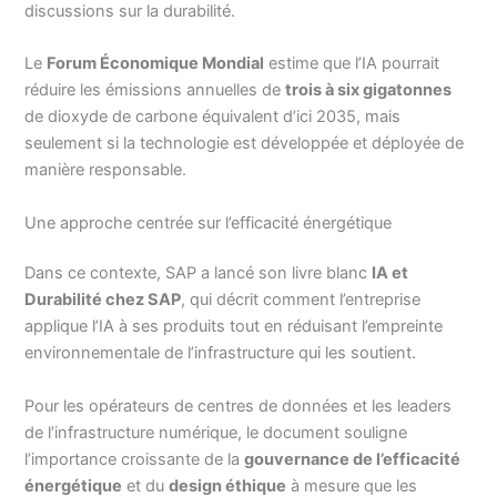
discussions sur la durabilité.
Le
Forum Économique Mondial
estime que l’IA pourrait
réduire les émissions annuelles de
trois à six gigatonnes
de dioxyde de carbone équivalent d’ici 2035, mais
seulement si la technologie est développée et déployée de
manière responsable.
Une approche centrée sur l’efficacité énergétique
Dans ce contexte, SAP a lancé son livre blanc
IA et
Durabilité chez SAP
, qui décrit comment l’entreprise
applique l’IA à ses produits tout en réduisant l’empreinte
environnementale de l’infrastructure qui les soutient.
Pour les opérateurs de centres de données et les leaders
de l’infrastructure numérique, le document souligne
l’importance croissante de la
gouvernance de l’efficacité
énergétique
et du
design éthique
à mesure que les