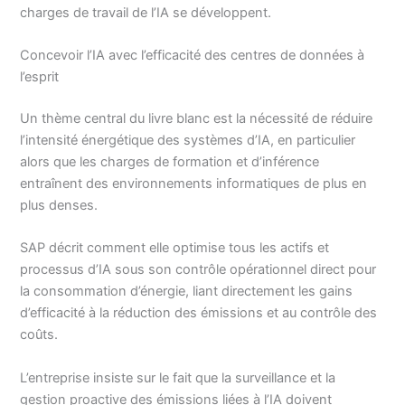
charges de travail de l’IA se développent.
Concevoir l’IA avec l’efficacité des centres de données à
l’esprit
Un thème central du livre blanc est la nécessité de réduire
l’intensité énergétique des systèmes d’IA, en particulier
alors que les charges de formation et d’inférence
entraînent des environnements informatiques de plus en
plus denses.
SAP décrit comment elle optimise tous les actifs et
processus d’IA sous son contrôle opérationnel direct pour
la consommation d’énergie, liant directement les gains
d’efficacité à la réduction des émissions et au contrôle des
coûts.
L’entreprise insiste sur le fait que la surveillance et la
gestion proactive des émissions liées à l’IA doivent