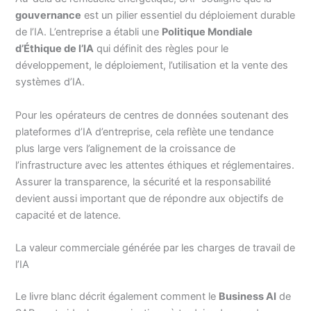
gouvernance
est un pilier essentiel du déploiement durable
de l’IA. L’entreprise a établi une
Politique Mondiale
d’Éthique de l’IA
qui définit des règles pour le
développement, le déploiement, l’utilisation et la vente des
systèmes d’IA.
Pour les opérateurs de centres de données soutenant des
plateformes d’IA d’entreprise, cela reflète une tendance
plus large vers l’alignement de la croissance de
l’infrastructure avec les attentes éthiques et réglementaires.
Assurer la transparence, la sécurité et la responsabilité
devient aussi important que de répondre aux objectifs de
capacité et de latence.
La valeur commerciale générée par les charges de travail de
l’IA
Le livre blanc décrit également comment le
Business AI
de