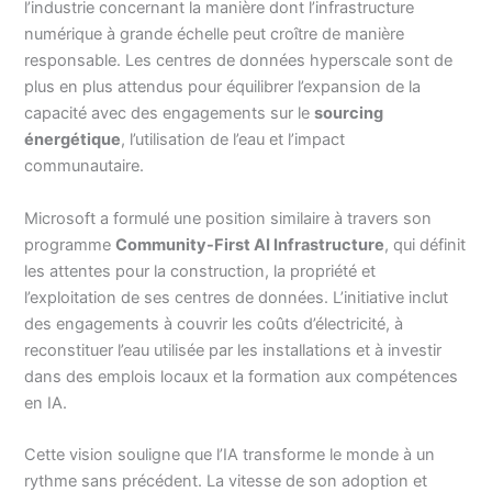
l’industrie concernant la manière dont l’infrastructure
numérique à grande échelle peut croître de manière
responsable. Les centres de données hyperscale sont de
plus en plus attendus pour équilibrer l’expansion de la
capacité avec des engagements sur le
sourcing
énergétique
, l’utilisation de l’eau et l’impact
communautaire.
Microsoft a formulé une position similaire à travers son
programme
Community-First AI Infrastructure
, qui définit
les attentes pour la construction, la propriété et
l’exploitation de ses centres de données. L’initiative inclut
des engagements à couvrir les coûts d’électricité, à
reconstituer l’eau utilisée par les installations et à investir
dans des emplois locaux et la formation aux compétences
en IA.
Cette vision souligne que l’IA transforme le monde à un
rythme sans précédent. La vitesse de son adoption et