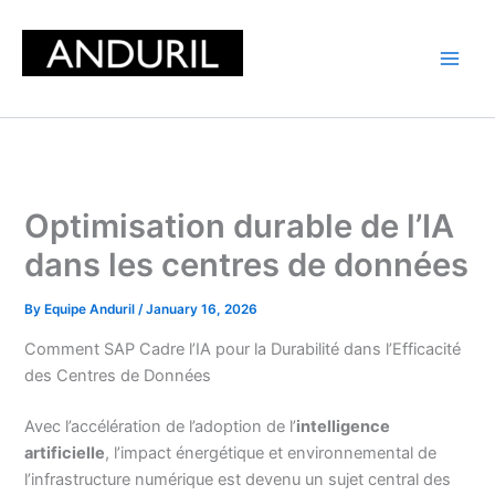
Skip
to
content
Optimisation durable de l’IA
dans les centres de données
By
Equipe Anduril
/
January 16, 2026
Comment SAP Cadre l’IA pour la Durabilité dans l’Efficacité
des Centres de Données
Avec l’accélération de l’adoption de l’
intelligence
artificielle
, l’impact énergétique et environnemental de
l’infrastructure numérique est devenu un sujet central des