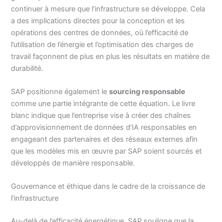
continuer à mesure que l’infrastructure se développe. Cela
a des implications directes pour la conception et les
opérations des centres de données, où l’efficacité de
l’utilisation de l’énergie et l’optimisation des charges de
travail façonnent de plus en plus les résultats en matière de
durabilité.
SAP positionne également le
sourcing responsable
comme une partie intégrante de cette équation. Le livre
blanc indique que l’entreprise vise à créer des chaînes
d’approvisionnement de données d’IA responsables en
engageant des partenaires et des réseaux externes afin
que les modèles mis en œuvre par SAP soient sourcés et
développés de manière responsable.
Gouvernance et éthique dans le cadre de la croissance de
l’infrastructure
Au-delà de l’efficacité énergétique, SAP souligne que la