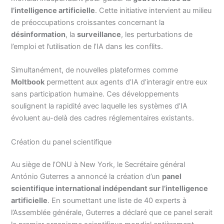
l’intelligence artificielle
. Cette initiative intervient au milieu
de préoccupations croissantes concernant la
désinformation
, la
surveillance
, les perturbations de
l’emploi et l’utilisation de l’IA dans les conflits.
Simultanément, de nouvelles plateformes comme
Moltbook
permettent aux agents d’IA d’interagir entre eux
sans participation humaine. Ces développements
soulignent la rapidité avec laquelle les systèmes d’IA
évoluent au-delà des cadres réglementaires existants.
Création du panel scientifique
Au siège de l’ONU à New York, le Secrétaire général
António Guterres a annoncé la création d’un
panel
scientifique international indépendant sur l’intelligence
artificielle
. En soumettant une liste de 40 experts à
l’Assemblée générale, Guterres a déclaré que ce panel serait