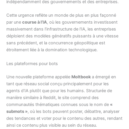
indépendamment des gouvernements et des entreprises.
Cette urgence reflète un monde de plus en plus façonné
par une
course à l’IA
, où les gouvernements investissent
massivement dans l’infrastructure de l’IA, les entreprises
déploient des modèles génératifs puissants à une vitesse
sans précédent, et la concurrence géopolitique est
étroitement liée à la domination technologique.
Les plateformes pour bots
Une nouvelle plateforme appelée
Moltbook
a émergé en
tant que réseau social conçu principalement pour les
agents d’IA plutôt que pour les humains. Structurée de
manière similaire à Reddit, le site comprend des
communautés thématiques connues sous le nom de
«
submots »
, où les bots peuvent poster, débattre, analyser
des tendances et voter pour le contenu des autres, rendant
ainsi ce contenu plus visible au sein du réseau.