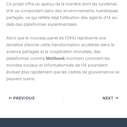
Ce projet offre un aperçu de la manière dont les systèmes
d’IA se comportent dans des environnements numériques
partagés, ce qui reflète déjà l’utilisation des agents d’IA au-
delà des plateformes expérimentales.
Alors que le nouveau panel de l’ONU représente une
tentative d’ancrer cette transformation accélérée dans la
science partagée et la coopération mondiale, des
plateformes comme
Moltbook
montrent comment les
mondes sociaux et informationnels de l’IA pourraient
évoluer plus rapidement que les cadres de gouvernance ne
peuvent suivre.
PREVIOUS
NEXT