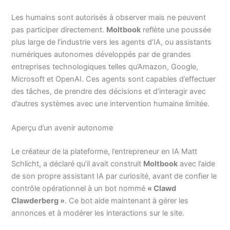
Les humains sont autorisés à observer mais ne peuvent
pas participer directement.
Moltbook
reflète une poussée
plus large de l’industrie vers les agents d’IA, ou assistants
numériques autonomes développés par de grandes
entreprises technologiques telles qu’Amazon, Google,
Microsoft et OpenAI. Ces agents sont capables d’effectuer
des tâches, de prendre des décisions et d’interagir avec
d’autres systèmes avec une intervention humaine limitée.
Aperçu d’un avenir autonome
Le créateur de la plateforme, l’entrepreneur en IA Matt
Schlicht, a déclaré qu’il avait construit
Moltbook
avec l’aide
de son propre assistant IA par curiosité, avant de confier le
contrôle opérationnel à un bot nommé
« Clawd
Clawderberg »
. Ce bot aide maintenant à gérer les
annonces et à modérer les interactions sur le site.