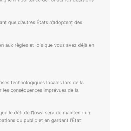
nt que d’autres États n’adoptent des
on aux règles et lois que vous avez déjà en
rises technologiques locales lors de la
ar les conséquences imprévues de la
 que le défi de l’Iowa sera de maintenir un
ations du public et en gardant l’État