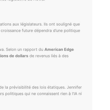
tions aux législateurs. Ils ont souligné que
 croissance future dépendra d’une politique
Iowa. Selon un rapport du
American Edge
ions de dollars
de revenus liés à des
la prévisibilité des lois étatiques. Jennifer
 politiques qui ne connaissent rien à l’IA ni