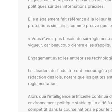
politiques sur des informations précises.
Elle a également fait référence à la loi sur l
protections similaires, comme preuve que les 
« Vous n’avez pas besoin de sur-réglementer 
vigueur, car beaucoup d’entre elles s’applique
Engagement avec les entreprises technolog
Les leaders de l’industrie ont encouragé à pl
rédaction des lois, notant que les petites 
réglementation.
Alors que l’intelligence artificielle continu
environnement politique stable qui a aidé à 
compétitif dans la course nationale pour le 