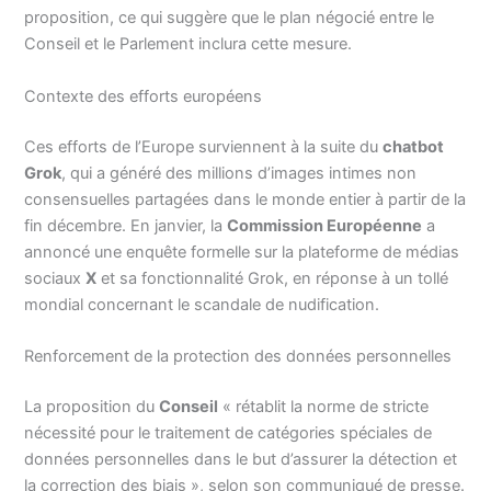
proposition, ce qui suggère que le plan négocié entre le
Conseil et le Parlement inclura cette mesure.
Contexte des efforts européens
Ces efforts de l’Europe surviennent à la suite du
chatbot
Grok
, qui a généré des millions d’images intimes non
consensuelles partagées dans le monde entier à partir de la
fin décembre. En janvier, la
Commission Européenne
a
annoncé une enquête formelle sur la plateforme de médias
sociaux
X
et sa fonctionnalité Grok, en réponse à un tollé
mondial concernant le scandale de nudification.
Renforcement de la protection des données personnelles
La proposition du
Conseil
« rétablit la norme de stricte
nécessité pour le traitement de catégories spéciales de
données personnelles dans le but d’assurer la détection et
la correction des biais », selon son communiqué de presse.