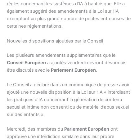
règles concernant les systèmes d’IA à haut risque. Elle a
également suggéré des amendements à la Loi sur l’IA
exemptant un plus grand nombre de petites entreprises de
certaines réglementations.
Nouvelles dispositions ajoutées par le Conseil
Les plusieurs amendements supplémentaires que le
Conseil Européen
a ajoutés vendredi devront désormais
être discutés avec le
Parlement Européen
.
Le Conseil a déclaré dans un communiqué de presse avoir
ajouté une nouvelle disposition à la Loi sur l’IA « interdisant
les pratiques d’IA concernant la génération de contenu
sexuel et intime non consenti ou de matériel d’abus sexuel
sur des enfants ».
Mercredi, des membres du
Parlement Européen
ont
approuvé une interdiction similaire dans leur propre