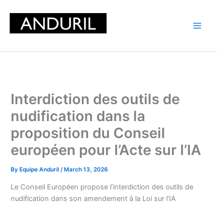
Skip
to
content
Interdiction des outils de
nudification dans la
proposition du Conseil
européen pour l’Acte sur l’IA
By
Equipe Anduril
/
March 13, 2026
Le Conseil Européen propose l’interdiction des outils de
nudification dans son amendement à la Loi sur l’IA