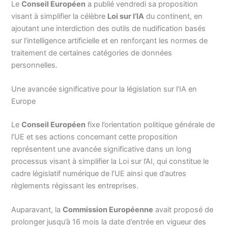
Le
Conseil Européen
a publié vendredi sa proposition
visant à simplifier la célèbre
Loi sur l’IA
du continent, en
ajoutant une interdiction des outils de nudification basés
sur l’intelligence artificielle et en renforçant les normes de
traitement de certaines catégories de données
personnelles.
Une avancée significative pour la législation sur l’IA en
Europe
Le
Conseil Européen
fixe l’orientation politique générale de
l’UE et ses actions concernant cette proposition
représentent une avancée significative dans un long
processus visant à simplifier la Loi sur l’AI, qui constitue le
cadre législatif numérique de l’UE ainsi que d’autres
règlements régissant les entreprises.
Auparavant, la
Commission Européenne
avait proposé de
prolonger jusqu’à 16 mois la date d’entrée en vigueur des