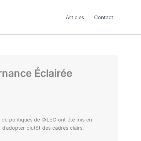
Articles
Contact
rnance Éclairée
 de politiques de l’ALEC ont été mis en
 d’adopter plutôt des cadres clairs,