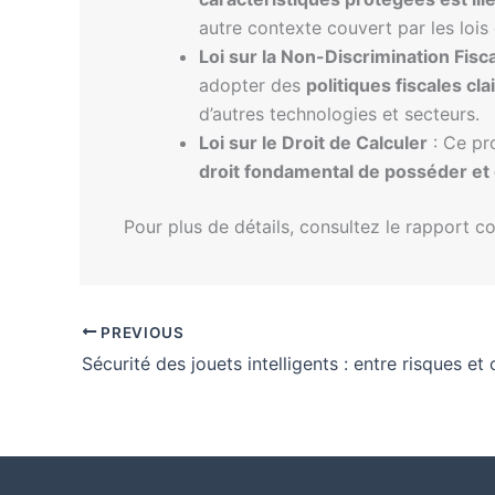
autre contexte couvert par les lois c
Loi sur la Non-Discrimination Fiscal
adopter des
politiques fiscales cla
d’autres technologies et secteurs.
Loi sur le Droit de Calculer
: Ce pro
droit fondamental de posséder et d
Pour plus de détails, consultez le rapport c
PREVIOUS