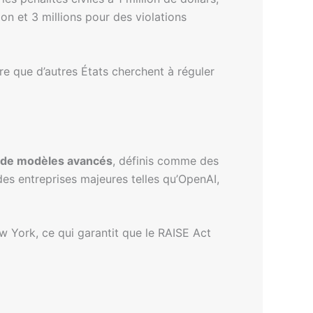
on et 3 millions pour des violations
re que d’autres États cherchent à réguler
 de modèles avancés
, définis comme des
des entreprises majeures telles qu’OpenAI,
 York, ce qui garantit que le RAISE Act