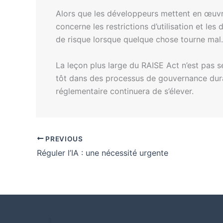
Alors que les développeurs mettent en œuvre
concerne les restrictions d’utilisation et le
de risque lorsque quelque chose tourne mal.
La leçon plus large du RAISE Act n’est pas se
tôt dans des processus de gouvernance dura
réglementaire continuera de s’élever.
PREVIOUS
Réguler l’IA : une nécessité urgente