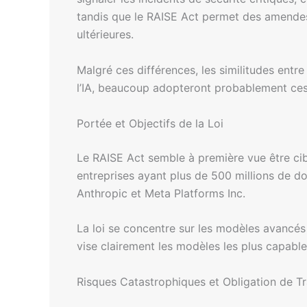
tandis que le RAISE Act permet des amendes a
ultérieures.
Malgré ces différences, les similitudes entr
l’IA, beaucoup adopteront probablement ces
Portée et Objectifs de la Loi
Le RAISE Act semble à première vue être cib
entreprises ayant plus de 500 millions de do
Anthropic et Meta Platforms Inc.
La loi se concentre sur les modèles avancés
vise clairement les modèles les plus capable
Risques Catastrophiques et Obligation de T