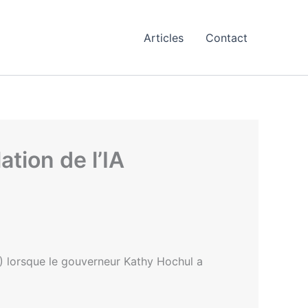
Articles
Contact
tion de l’IA
(IA) lorsque le gouverneur Kathy Hochul a