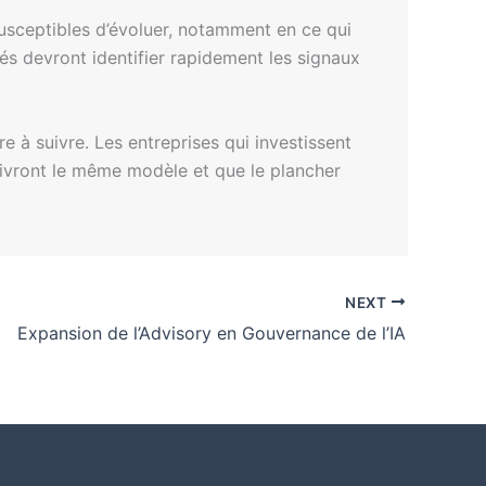
usceptibles d’évoluer, notamment en ce qui
ncés devront identifier rapidement les signaux
e à suivre. Les entreprises qui investissent
uivront le même modèle et que le plancher
NEXT
Expansion de l’Advisory en Gouvernance de l’IA