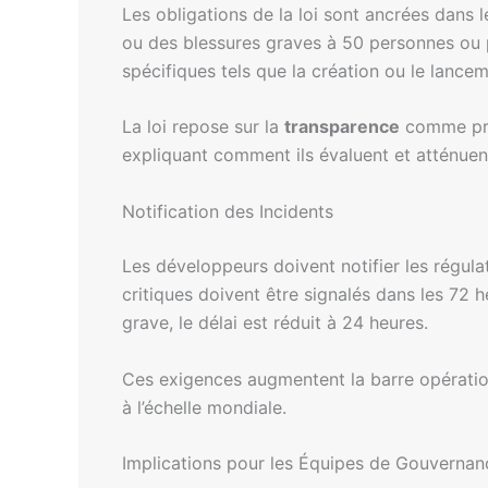
Les obligations de la loi sont ancrées dans
ou des blessures graves à 50 personnes ou p
spécifiques tels que la création ou le lance
La loi repose sur la
transparence
comme prin
expliquant comment ils évaluent et atténuen
Notification des Incidents
Les développeurs doivent notifier les régul
critiques doivent être signalés dans les 72 
grave, le délai est réduit à 24 heures.
Ces exigences augmentent la barre opérationn
à l’échelle mondiale.
Implications pour les Équipes de Gouvernanc