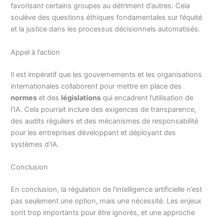
favorisant certains groupes au détriment d’autres. Cela
soulève des questions éthiques fondamentales sur l’équité
et la justice dans les processus décisionnels automatisés.
Appel à l’action
Il est impératif que les gouvernements et les organisations
internationales collaborent pour mettre en place des
normes
et des
législations
qui encadrent l’utilisation de
l’IA. Cela pourrait inclure des exigences de transparence,
des audits réguliers et des mécanismes de responsabilité
pour les entreprises développant et déployant des
systèmes d’IA.
Conclusion
En conclusion, la régulation de l’intelligence artificielle n’est
pas seulement une option, mais une nécessité. Les enjeux
sont trop importants pour être ignorés, et une approche