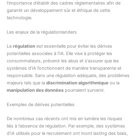
l’importance d’établir des cadres réglementaires afin de
garantir un développement sûr et éthique de cette
technologie.
Les enjeux de la régulationlanders
La
régulation
est essentielle pour éviter les dérives
potentielles associées à l’IA. Elle vise à protéger les
consommateurs, prévenir les abus et s’assurer que les
systèmes d’IA fonctionnent de manière transparente et
responsable. Sans une régulation adéquate, des problèmes
majeurs tels que la
discrimination algorithmique
ou la
manipulation des données
pourraient survenir.
Exemples de dérives potentielles
De nombreux cas récents ont mis en lumière les risques
liés à l’absence de régulation. Par exemple, des systèmes
d’IA utilisés pour le recrutement ont mont lasting des biais,