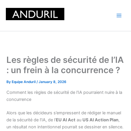
Skip
to
content
Les règles de sécurité de l’IA
: un frein à la concurrence ?
By
Equipe Anduril
/
January 8, 2026
Comment les règles de sécurité de l’IA pourraient nuire à la
concurrence
Alors que les décideurs s’empressent de rédiger le manuel
de la sécurité de l’IA, de l’
EU AI Act
au
US AI Action Plan
,
un résultat non intentionnel pourrait se dessiner en silence.