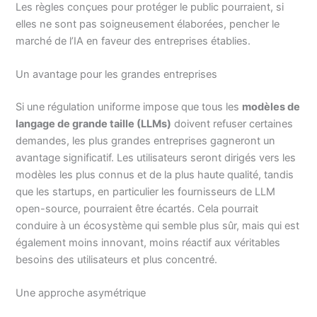
Les règles conçues pour protéger le public pourraient, si
elles ne sont pas soigneusement élaborées, pencher le
marché de l’IA en faveur des entreprises établies.
Un avantage pour les grandes entreprises
Si une régulation uniforme impose que tous les
modèles de
langage de grande taille (LLMs)
doivent refuser certaines
demandes, les plus grandes entreprises gagneront un
avantage significatif. Les utilisateurs seront dirigés vers les
modèles les plus connus et de la plus haute qualité, tandis
que les startups, en particulier les fournisseurs de LLM
open-source, pourraient être écartés. Cela pourrait
conduire à un écosystème qui semble plus sûr, mais qui est
également moins innovant, moins réactif aux véritables
besoins des utilisateurs et plus concentré.
Une approche asymétrique