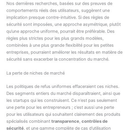
Nos dernières recherches, basées sur des preuves de
comportements réels des utilisateurs, suggèrent une
implication presque contre-intuitive. Si des règles de
sécurité sont imposées, une approche asymétrique, plutôt
qu’une approche uniforme, pourrait être préférable. Des
règles plus strictes pour les plus grands modèles,
combinées à une plus grande flexibilité pour les petites
entreprises, pourraient améliorer les résultats en matière de
sécurité sans exacerber la concentration du marché.
La perte de niches de marché
Les politiques de refus uniformes effaceraient ces niches.
Des segments entiers du marché disparaîtraient, ainsi que
les startups qui les construisent. Ce n’est pas seulement
une perte pour les entrepreneurs ; c’est aussi une perte
pour les utilisateurs qui souhaitent clairement des produits
spécialisés combinant
transparence
,
contrôles de
sécurité
, et une gamme complète de cas d’utilisation