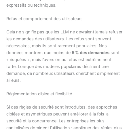
expressifs ou techniques.
Refus et comportement des utilisateurs
Cela ne signifie pas que les LLM ne devraient jamais refuser
les demandes des utilisateurs. Les refus sont souvent
nécessaires, mais ils sont rarement populaires. Nos
données montrent que moins de
5 % des demandes
sont
« risquées », mais l’aversion au refus est extrêmement
forte. Lorsque des modèles populaires déclinent une
demande, de nombreux utilisateurs cherchent simplement
ailleurs.
Réglementation ciblée et flexibilité
Si des règles de sécurité sont introduites, des approches
ciblées et asymétriques peuvent améliorer à la fois la
sécurité et la concurrence. Les entreprises les plus
capitalisées dominent l’utilisation ; appliquer des règles plus