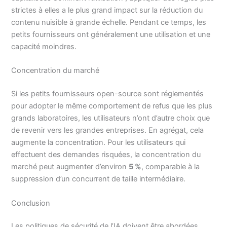
strictes à elles a le plus grand impact sur la réduction du
contenu nuisible à grande échelle. Pendant ce temps, les
petits fournisseurs ont généralement une utilisation et une
capacité moindres.
Concentration du marché
Si les petits fournisseurs open-source sont réglementés
pour adopter le même comportement de refus que les plus
grands laboratoires, les utilisateurs n’ont d’autre choix que
de revenir vers les grandes entreprises. En agrégat, cela
augmente la concentration. Pour les utilisateurs qui
effectuent des demandes risquées, la concentration du
marché peut augmenter d’environ
5 %
, comparable à la
suppression d’un concurrent de taille intermédiaire.
Conclusion
Les politiques de sécurité de l’IA doivent être abordées