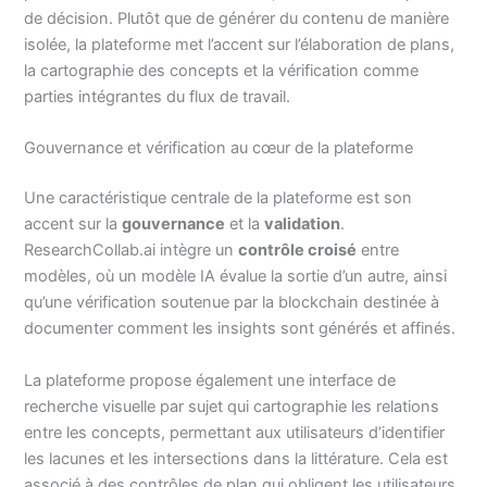
de décision. Plutôt que de générer du contenu de manière
isolée, la plateforme met l’accent sur l’élaboration de plans,
la cartographie des concepts et la vérification comme
parties intégrantes du flux de travail.
Gouvernance et vérification au cœur de la plateforme
Une caractéristique centrale de la plateforme est son
accent sur la
gouvernance
et la
validation
.
ResearchCollab.ai intègre un
contrôle croisé
entre
modèles, où un modèle IA évalue la sortie d’un autre, ainsi
qu’une vérification soutenue par la blockchain destinée à
documenter comment les insights sont générés et affinés.
La plateforme propose également une interface de
recherche visuelle par sujet qui cartographie les relations
entre les concepts, permettant aux utilisateurs d’identifier
les lacunes et les intersections dans la littérature. Cela est
associé à des contrôles de plan qui obligent les utilisateurs