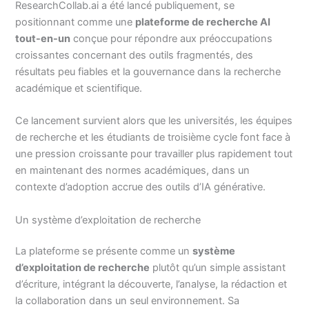
ResearchCollab.ai a été lancé publiquement, se
positionnant comme une
plateforme de recherche AI
tout-en-un
conçue pour répondre aux préoccupations
croissantes concernant des outils fragmentés, des
résultats peu fiables et la gouvernance dans la recherche
académique et scientifique.
Ce lancement survient alors que les universités, les équipes
de recherche et les étudiants de troisième cycle font face à
une pression croissante pour travailler plus rapidement tout
en maintenant des normes académiques, dans un
contexte d’adoption accrue des outils d’IA générative.
Un système d’exploitation de recherche
La plateforme se présente comme un
système
d’exploitation de recherche
plutôt qu’un simple assistant
d’écriture, intégrant la découverte, l’analyse, la rédaction et
la collaboration dans un seul environnement. Sa