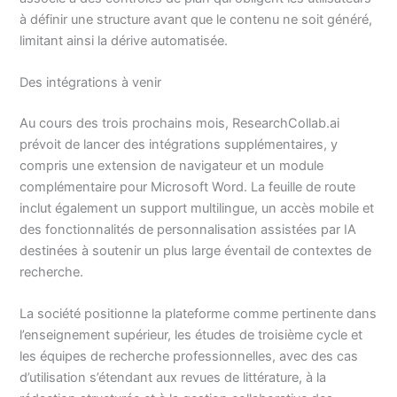
à définir une structure avant que le contenu ne soit généré,
limitant ainsi la dérive automatisée.
Des intégrations à venir
Au cours des trois prochains mois, ResearchCollab.ai
prévoit de lancer des intégrations supplémentaires, y
compris une extension de navigateur et un module
complémentaire pour Microsoft Word. La feuille de route
inclut également un support multilingue, un accès mobile et
des fonctionnalités de personnalisation assistées par IA
destinées à soutenir un plus large éventail de contextes de
recherche.
La société positionne la plateforme comme pertinente dans
l’enseignement supérieur, les études de troisième cycle et
les équipes de recherche professionnelles, avec des cas
d’utilisation s’étendant aux revues de littérature, à la