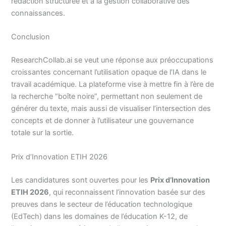
rédaction structurée et à la gestion collaborative des
connaissances.
Conclusion
ResearchCollab.ai se veut une réponse aux préoccupations
croissantes concernant l’utilisation opaque de l’IA dans le
travail académique. La plateforme vise à mettre fin à l’ère de
la recherche “boîte noire”, permettant non seulement de
générer du texte, mais aussi de visualiser l’intersection des
concepts et de donner à l’utilisateur une gouvernance
totale sur la sortie.
Prix d’Innovation ETIH 2026
Les candidatures sont ouvertes pour les
Prix d’Innovation
ETIH 2026
, qui reconnaissent l’innovation basée sur des
preuves dans le secteur de l’éducation technologique
(EdTech) dans les domaines de l’éducation K-12, de