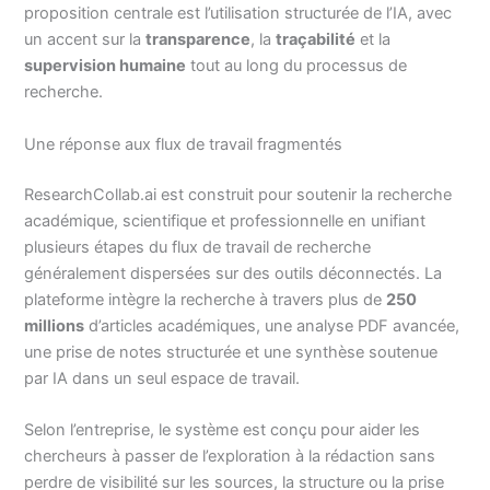
proposition centrale est l’utilisation structurée de l’IA, avec
un accent sur la
transparence
, la
traçabilité
et la
supervision humaine
tout au long du processus de
recherche.
Une réponse aux flux de travail fragmentés
ResearchCollab.ai est construit pour soutenir la recherche
académique, scientifique et professionnelle en unifiant
plusieurs étapes du flux de travail de recherche
généralement dispersées sur des outils déconnectés. La
plateforme intègre la recherche à travers plus de
250
millions
d’articles académiques, une analyse PDF avancée,
une prise de notes structurée et une synthèse soutenue
par IA dans un seul espace de travail.
Selon l’entreprise, le système est conçu pour aider les
chercheurs à passer de l’exploration à la rédaction sans
perdre de visibilité sur les sources, la structure ou la prise