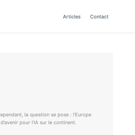
Articles
Contact
Cependant, la question se pose : l’Europe
d’avenir pour l’IA sur le continent.