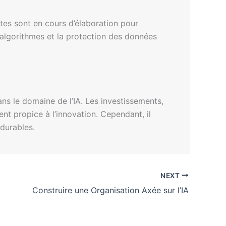
ctes sont en cours d’élaboration pour
s algorithmes et la protection des données
s le domaine de l’IA. Les investissements,
ent propice à l’innovation. Cependant, il
 durables.
NEXT
Construire une Organisation Axée sur l’IA