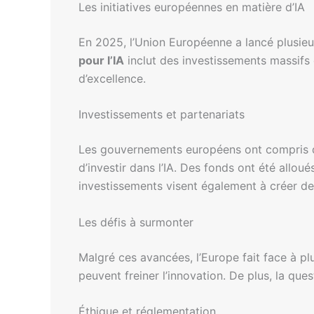
Les initiatives européennes en matière d’IA
En 2025, l’Union Européenne a lancé plusieu
pour l’IA
inclut des investissements massifs 
d’excellence.
Investissements et partenariats
Les gouvernements européens ont compris que
d’investir dans l’IA. Des fonds ont été allou
investissements visent également à créer d
Les défis à surmonter
Malgré ces avancées, l’Europe fait face à pl
peuvent freiner l’innovation. De plus, la ques
Éthique et réglementation