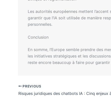
Les autorités européennes mettent l’accent
garantir que l’IA soit utilisée de manière re
personnelles.
Conclusion
En somme, l’Europe semble prendre des mesur
les initiatives stratégiques et les discussio
reste encore beaucoup à faire pour garantir 
PREVIOUS