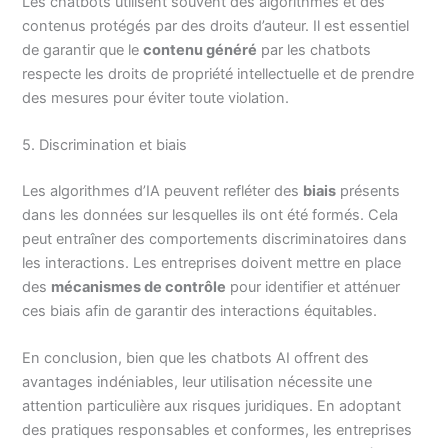
Les chatbots utilisent souvent des algorithmes et des
contenus protégés par des droits d’auteur. Il est essentiel
de garantir que le
contenu généré
par les chatbots
respecte les droits de propriété intellectuelle et de prendre
des mesures pour éviter toute violation.
5. Discrimination et biais
Les algorithmes d’IA peuvent refléter des
biais
présents
dans les données sur lesquelles ils ont été formés. Cela
peut entraîner des comportements discriminatoires dans
les interactions. Les entreprises doivent mettre en place
des
mécanismes de contrôle
pour identifier et atténuer
ces biais afin de garantir des interactions équitables.
En conclusion, bien que les chatbots AI offrent des
avantages indéniables, leur utilisation nécessite une
attention particulière aux risques juridiques. En adoptant
des pratiques responsables et conformes, les entreprises