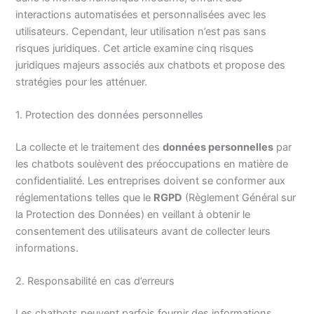
interactions automatisées et personnalisées avec les
utilisateurs. Cependant, leur utilisation n’est pas sans
risques juridiques. Cet article examine cinq risques
juridiques majeurs associés aux chatbots et propose des
stratégies pour les atténuer.
1. Protection des données personnelles
La collecte et le traitement des
données personnelles
par
les chatbots soulèvent des préoccupations en matière de
confidentialité. Les entreprises doivent se conformer aux
réglementations telles que le
RGPD
(Règlement Général sur
la Protection des Données) en veillant à obtenir le
consentement des utilisateurs avant de collecter leurs
informations.
2. Responsabilité en cas d’erreurs
Les chatbots peuvent parfois fournir des informations