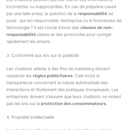
incorrectes ou inappropriées. En cas de préjudice causé
par une telle erreur, la question de la
responsabilité
se
pose : qui est responsable, l’entreprise ou le fournisseur de
technologie ? Il est crucial d’avoir des
clauses de non-
responsabilité
claires et des protocoles pour corriger
rapidement les erreurs.
3. Conformité aux lois sur la publicité
Les chatbots utilisés à des fins de marketing doivent
respecter les
règles publicitaires
. Cela inclut la
transparence concernant la nature automatisée des
interactions et l’évitement des pratiques trompeuses. Les
entreprises doivent s’assurer que leurs chatbots ne violent
pas les lois sur la
protection des consommateurs
.
4. Propriété intellectuelle