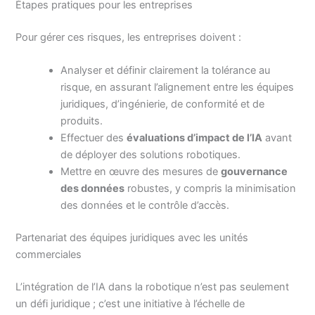
Étapes pratiques pour les entreprises
Pour gérer ces risques, les entreprises doivent :
Analyser et définir clairement la tolérance au
risque, en assurant l’alignement entre les équipes
juridiques, d’ingénierie, de conformité et de
produits.
Effectuer des
évaluations d’impact de l’IA
avant
de déployer des solutions robotiques.
Mettre en œuvre des mesures de
gouvernance
des données
robustes, y compris la minimisation
des données et le contrôle d’accès.
Partenariat des équipes juridiques avec les unités
commerciales
L’intégration de l’IA dans la robotique n’est pas seulement
un défi juridique ; c’est une initiative à l’échelle de