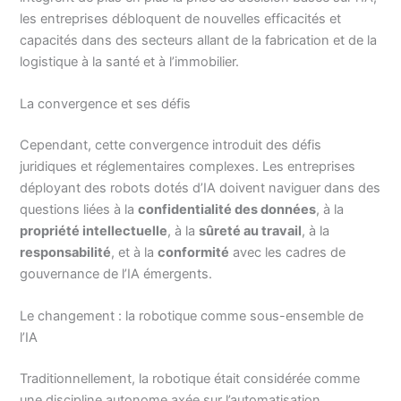
les entreprises débloquent de nouvelles efficacités et
capacités dans des secteurs allant de la fabrication et de la
logistique à la santé et à l’immobilier.
La convergence et ses défis
Cependant, cette convergence introduit des défis
juridiques et réglementaires complexes. Les entreprises
déployant des robots dotés d’IA doivent naviguer dans des
questions liées à la
confidentialité des données
, à la
propriété intellectuelle
, à la
sûreté au travail
, à la
responsabilité
, et à la
conformité
avec les cadres de
gouvernance de l’IA émergents.
Le changement : la robotique comme sous-ensemble de
l’IA
Traditionnellement, la robotique était considérée comme
une discipline autonome axée sur l’automatisation