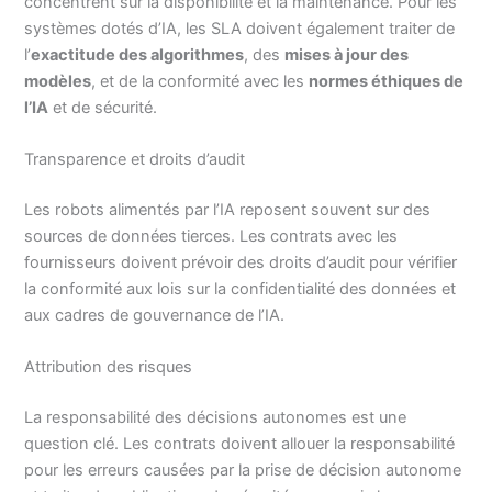
concentrent sur la disponibilité et la maintenance. Pour les
systèmes dotés d’IA, les SLA doivent également traiter de
l’
exactitude des algorithmes
, des
mises à jour des
modèles
, et de la conformité avec les
normes éthiques de
l’IA
et de sécurité.
Transparence et droits d’audit
Les robots alimentés par l’IA reposent souvent sur des
sources de données tierces. Les contrats avec les
fournisseurs doivent prévoir des droits d’audit pour vérifier
la conformité aux lois sur la confidentialité des données et
aux cadres de gouvernance de l’IA.
Attribution des risques
La responsabilité des décisions autonomes est une
question clé. Les contrats doivent allouer la responsabilité
pour les erreurs causées par la prise de décision autonome