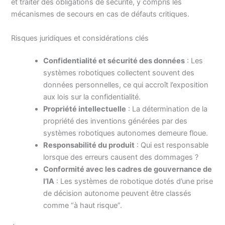
et traiter des obligations de sécurité, y compris les
mécanismes de secours en cas de défauts critiques.
Risques juridiques et considérations clés
Confidentialité et sécurité des données
: Les
systèmes robotiques collectent souvent des
données personnelles, ce qui accroît l’exposition
aux lois sur la confidentialité.
Propriété intellectuelle
: La détermination de la
propriété des inventions générées par des
systèmes robotiques autonomes demeure floue.
Responsabilité du produit
: Qui est responsable
lorsque des erreurs causent des dommages ?
Conformité avec les cadres de gouvernance de
l’IA
: Les systèmes de robotique dotés d’une prise
de décision autonome peuvent être classés
comme “à haut risque”.