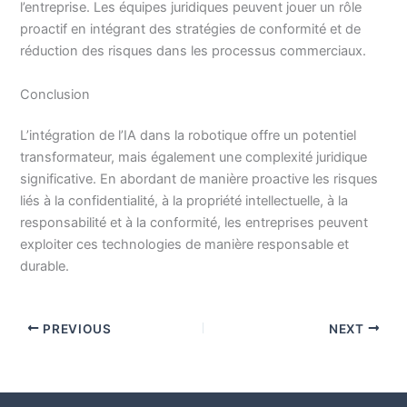
l’entreprise. Les équipes juridiques peuvent jouer un rôle
proactif en intégrant des stratégies de conformité et de
réduction des risques dans les processus commerciaux.
Conclusion
L’intégration de l’IA dans la robotique offre un potentiel
transformateur, mais également une complexité juridique
significative. En abordant de manière proactive les risques
liés à la confidentialité, à la propriété intellectuelle, à la
responsabilité et à la conformité, les entreprises peuvent
exploiter ces technologies de manière responsable et
durable.
PREVIOUS
NEXT