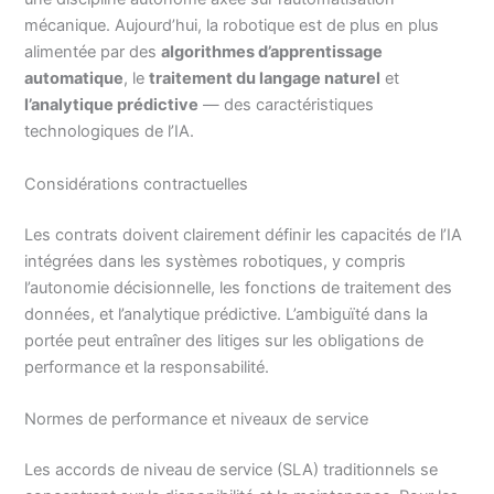
mécanique. Aujourd’hui, la robotique est de plus en plus
alimentée par des
algorithmes d’apprentissage
automatique
, le
traitement du langage naturel
et
l’analytique prédictive
— des caractéristiques
technologiques de l’IA.
Considérations contractuelles
Les contrats doivent clairement définir les capacités de l’IA
intégrées dans les systèmes robotiques, y compris
l’autonomie décisionnelle, les fonctions de traitement des
données, et l’analytique prédictive. L’ambiguïté dans la
portée peut entraîner des litiges sur les obligations de
performance et la responsabilité.
Normes de performance et niveaux de service
Les accords de niveau de service (SLA) traditionnels se