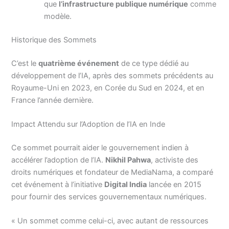
que
l’infrastructure publique numérique
comme
modèle.
Historique des Sommets
C’est le
quatrième événement
de ce type dédié au
développement de l’IA, après des sommets précédents au
Royaume-Uni en 2023, en Corée du Sud en 2024, et en
France l’année dernière.
Impact Attendu sur l’Adoption de l’IA en Inde
Ce sommet pourrait aider le gouvernement indien à
accélérer l’adoption de l’IA.
Nikhil Pahwa
, activiste des
droits numériques et fondateur de MediaNama, a comparé
cet événement à l’initiative
Digital India
lancée en 2015
pour fournir des services gouvernementaux numériques.
« Un sommet comme celui-ci, avec autant de ressources