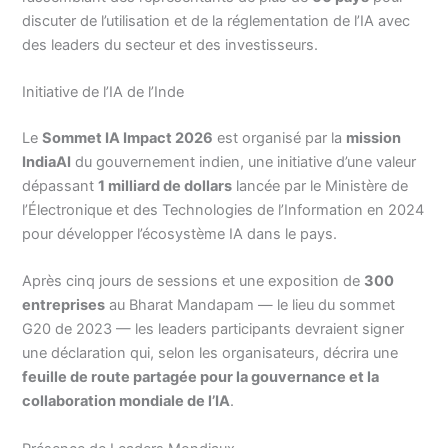
discuter de l’utilisation et de la réglementation de l’IA avec
des leaders du secteur et des investisseurs.
Initiative de l’IA de l’Inde
Le
Sommet IA Impact 2026
est organisé par la
mission
IndiaAI
du gouvernement indien, une initiative d’une valeur
dépassant
1 milliard de dollars
lancée par le Ministère de
l’Électronique et des Technologies de l’Information en 2024
pour développer l’écosystème IA dans le pays.
Après cinq jours de sessions et une exposition de
300
entreprises
au Bharat Mandapam — le lieu du sommet
G20 de 2023 — les leaders participants devraient signer
une déclaration qui, selon les organisateurs, décrira une
feuille de route partagée pour la gouvernance et la
collaboration mondiale de l’IA
.