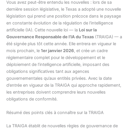
Vous avez peut-être entendu les nouvelles : lors de sa
dernière session législative, le Texas a adopté une nouvelle
législation qui prend une position précoce dans le paysage
en constante évolution de la régulation de l’intelligence
artificielle (IA). Cette nouvelle loi — la
Loi sur la
Gouvernance Responsable de l’IA du Texas
(TRAIGA) — a
été signée plus tôt cette année. Elle entrera en vigueur le
mois prochain, le
1er janvier 2026
, et crée un cadre
réglementaire complet pour le développement et le
déploiement de l’intelligence artificielle, imposant des
obligations significatives tant aux agences
gouvernementales qu’aux entités privées. Avec la date
d’entrée en vigueur de la TRAIGA qui approche rapidement,
les entreprises doivent comprendre leurs nouvelles
obligations de conformité.
Résumé des points clés à connaître sur la TRAIGA
La TRAIGA établit de nouvelles règles de gouvernance de