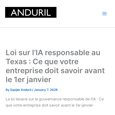
Skip
to
content
Loi sur l’IA responsable au
Texas : Ce que votre
entreprise doit savoir avant
le 1er janvier
By
Equipe Anduril
/
January 7, 2026
La loi texane sur la gouvernance responsable de l’IA : Ce
que votre entreprise doit savoir avant le 1er janvier