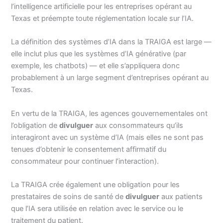
l’intelligence artificielle pour les entreprises opérant au
Texas et préempte toute réglementation locale sur l’IA.
La définition des systèmes d’IA dans la TRAIGA est large —
elle inclut plus que les systèmes d’IA générative (par
exemple, les chatbots) — et elle s’appliquera donc
probablement à un large segment d’entreprises opérant au
Texas.
En vertu de la TRAIGA, les agences gouvernementales ont
l’obligation de
divulguer
aux consommateurs qu’ils
interagiront avec un système d’IA (mais elles ne sont pas
tenues d’obtenir le consentement affirmatif du
consommateur pour continuer l’interaction).
La TRAIGA crée également une obligation pour les
prestataires de soins de santé de
divulguer
aux patients
que l’IA sera utilisée en relation avec le service ou le
traitement du patient.