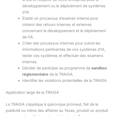
développement ou le déploiement de systèmes
d’IA.
Établir un processus d’examen interne pour
obtenir des retours internes et externes
concernant le développement et le déploiement
de l’IA.
Créer des processus internes pour suivre les
informations pertinentes de vos systèmes d’IA,
tester ces systèmes et effectuer des examens
internes.
Décider de participer au programme de
sandbox
réglementaire
de la TRAIGA.
Identifier les violations potentielles de la TRAIGA.
Application large de la TRAIGA
La TRAIGA s’applique à quiconque promeut, fait de la
publicité ou mène des affaires au Texas, produit un produit