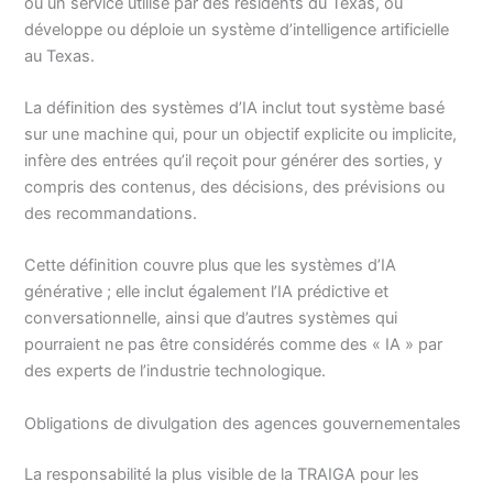
ou un service utilisé par des résidents du Texas, ou
développe ou déploie un système d’intelligence artificielle
au Texas.
La définition des systèmes d’IA inclut tout système basé
sur une machine qui, pour un objectif explicite ou implicite,
infère des entrées qu’il reçoit pour générer des sorties, y
compris des contenus, des décisions, des prévisions ou
des recommandations.
Cette définition couvre plus que les systèmes d’IA
générative ; elle inclut également l’IA prédictive et
conversationnelle, ainsi que d’autres systèmes qui
pourraient ne pas être considérés comme des « IA » par
des experts de l’industrie technologique.
Obligations de divulgation des agences gouvernementales
La responsabilité la plus visible de la TRAIGA pour les