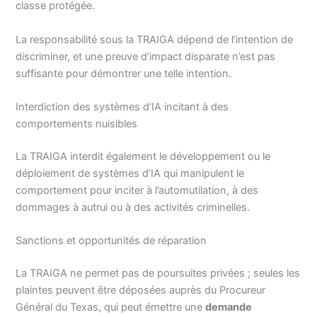
classe protégée.
La responsabilité sous la TRAIGA dépend de l’intention de
discriminer, et une preuve d’impact disparate n’est pas
suffisante pour démontrer une telle intention.
Interdiction des systèmes d’IA incitant à des
comportements nuisibles
La TRAIGA interdit également le développement ou le
déploiement de systèmes d’IA qui manipulent le
comportement pour inciter à l’automutilation, à des
dommages à autrui ou à des activités criminelles.
Sanctions et opportunités de réparation
La TRAIGA ne permet pas de poursuites privées ; seules les
plaintes peuvent être déposées auprès du Procureur
Général du Texas, qui peut émettre une
demande