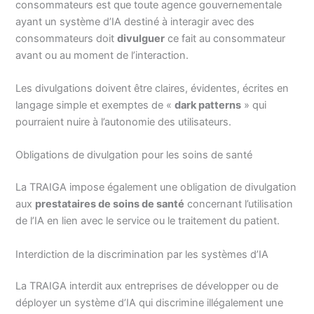
consommateurs est que toute agence gouvernementale
ayant un système d’IA destiné à interagir avec des
consommateurs doit
divulguer
ce fait au consommateur
avant ou au moment de l’interaction.
Les divulgations doivent être claires, évidentes, écrites en
langage simple et exemptes de «
dark patterns
» qui
pourraient nuire à l’autonomie des utilisateurs.
Obligations de divulgation pour les soins de santé
La TRAIGA impose également une obligation de divulgation
aux
prestataires de soins de santé
concernant l’utilisation
de l’IA en lien avec le service ou le traitement du patient.
Interdiction de la discrimination par les systèmes d’IA
La TRAIGA interdit aux entreprises de développer ou de
déployer un système d’IA qui discrimine illégalement une