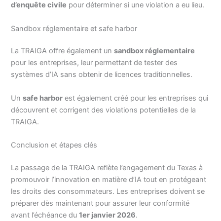
d’enquête civile
pour déterminer si une violation a eu lieu.
Sandbox réglementaire et safe harbor
La TRAIGA offre également un
sandbox réglementaire
pour les entreprises, leur permettant de tester des
systèmes d’IA sans obtenir de licences traditionnelles.
Un
safe harbor
est également créé pour les entreprises qui
découvrent et corrigent des violations potentielles de la
TRAIGA.
Conclusion et étapes clés
La passage de la TRAIGA reflète l’engagement du Texas à
promouvoir l’innovation en matière d’IA tout en protégeant
les droits des consommateurs. Les entreprises doivent se
préparer dès maintenant pour assurer leur conformité
avant l’échéance du
1er janvier 2026
.