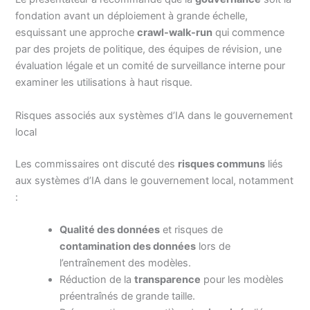
fondation avant un déploiement à grande échelle,
esquissant une approche
crawl-walk-run
qui commence
par des projets de politique, des équipes de révision, une
évaluation légale et un comité de surveillance interne pour
examiner les utilisations à haut risque.
Risques associés aux systèmes d’IA dans le gouvernement
local
Les commissaires ont discuté des
risques communs
liés
aux systèmes d’IA dans le gouvernement local, notamment
:
Qualité des données
et risques de
contamination des données
lors de
l’entraînement des modèles.
Réduction de la
transparence
pour les modèles
préentraînés de grande taille.