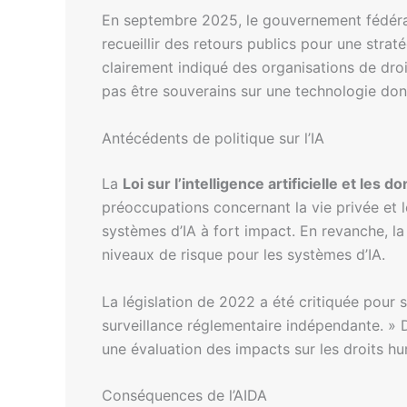
En septembre 2025, le gouvernement fédéra
recueillir des retours publics pour une stra
clairement indiqué des organisations de droi
pas être souverains sur une technologie dont
Antécédents de politique sur l’IA
La
Loi sur l’intelligence artificielle et les 
préoccupations concernant la vie privée et l
systèmes d’IA à fort impact. En revanche, l
niveaux de risque pour les systèmes d’IA.
La législation de 2022 a été critiquée pour
surveillance réglementaire indépendante. » D
une évaluation des impacts sur les droits hu
Conséquences de l’AIDA