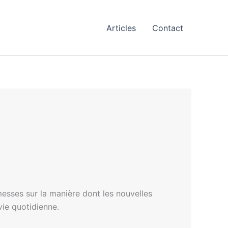
Articles
Contact
messes sur la manière dont les nouvelles
vie quotidienne.