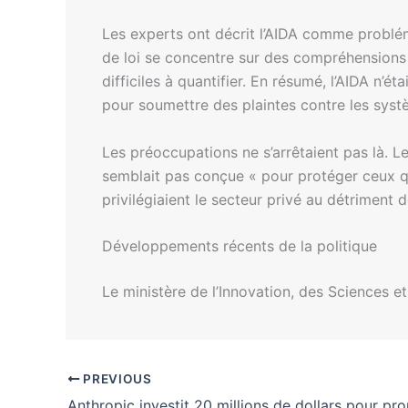
Les experts ont décrit l’AIDA comme probléma
de loi se concentre sur des compréhensions 
difficiles à quantifier. En résumé, l’AIDA n’
pour soumettre des plaintes contre les syst
Les préoccupations ne s’arrêtaient pas là. L
semblait pas conçue « pour protéger ceux qui 
privilégiaient le secteur privé au détriment d
Développements récents de la politique
Le ministère de l’Innovation, des Sciences
PREVIOUS