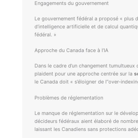
Engagements du gouvernement
Le gouvernement fédéral a proposé « plus 
d’intelligence artificielle et de calcul qua
fédéral. »
Approche du Canada face à l’IA
Dans le cadre d’un changement tumultueux da
plaident pour une approche centrée sur la
s
le Canada doit « s’éloigner de l’‘over-indexi
Problèmes de réglementation
Le manque de réglementation sur le dévelop
décideurs fédéraux aient élaboré de nombre
laissant les Canadiens sans protections adé