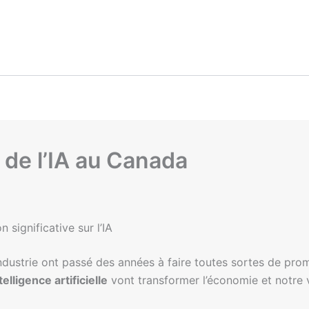
de l’IA au Canada
significative sur l’IA
’industrie ont passé des années à faire toutes sortes de pro
telligence artificielle
vont transformer l’économie et notre 