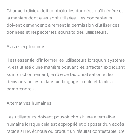
Chaque individu doit contrôler les données qu’il génère et
la manière dont elles sont utilisées. Les concepteurs
doivent demander clairement la permission d’utiliser ces
données et respecter les souhaits des utilisateurs.
Avis et explications
Il est essentiel d’informer les utilisateurs lorsqu’un système
IA est utilisé d’une manière pouvant les affecter, expliquant
son fonctionnement, le rôle de l’automatisation et les
décisions prises « dans un langage simple et facile à
comprendre ».
Alternatives humaines
Les utilisateurs doivent pouvoir choisir une alternative
humaine lorsque cela est approprié et disposer d’un accès
rapide si l’IA échoue ou produit un résultat contestable. Ce