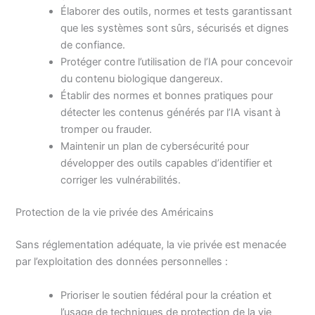
Élaborer des outils, normes et tests garantissant
que les systèmes sont sûrs, sécurisés et dignes
de confiance.
Protéger contre l’utilisation de l’IA pour concevoir
du contenu biologique dangereux.
Établir des normes et bonnes pratiques pour
détecter les contenus générés par l’IA visant à
tromper ou frauder.
Maintenir un plan de cybersécurité pour
développer des outils capables d’identifier et
corriger les vulnérabilités.
Protection de la vie privée des Américains
Sans réglementation adéquate, la vie privée est menacée
par l’exploitation des données personnelles :
Prioriser le soutien fédéral pour la création et
l’usage de techniques de protection de la vie