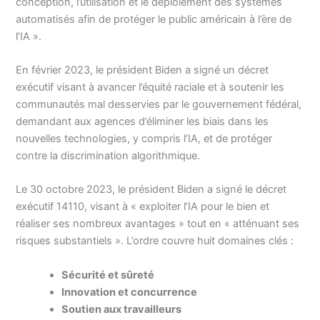
conception, l’utilisation et le déploiement des systèmes
automatisés afin de protéger le public américain à l’ère de
l’IA ».
En février 2023, le président Biden a signé un décret
exécutif visant à avancer l’équité raciale et à soutenir les
communautés mal desservies par le gouvernement fédéral,
demandant aux agences d’éliminer les biais dans les
nouvelles technologies, y compris l’IA, et de protéger
contre la discrimination algorithmique.
Le 30 octobre 2023, le président Biden a signé le décret
exécutif 14110, visant à « exploiter l’IA pour le bien et
réaliser ses nombreux avantages » tout en « atténuant ses
risques substantiels ». L’ordre couvre huit domaines clés :
Sécurité et sûreté
Innovation et concurrence
Soutien aux travailleurs