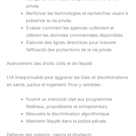
privée.
Renforcer les technologies et recherches visant à
préserver la vie privée.
Évaluer comment les agences collectent et
utilisent les données commerciales disponibles.
Élaborer des lignes directrices pour mesurer
l’efficacité des protections de la vie privée.
Avancement des droits civils et de l’équité
L’IA irresponsable peut aggraver les biais et discriminations
en santé, justice et logement. Pour y remédier :
Fournir un mentorat clair aux programmes
fédéraux, propriétaires et entrepreneurs.
Résoudre la discrimination algorithmique.
Maintenir l’équité dans la justice pénale.
Défense des patients, clients et étudiants