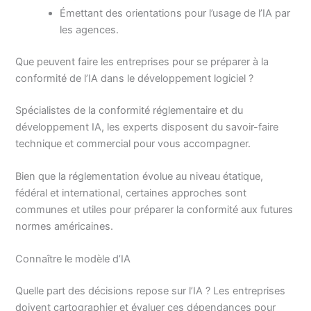
Émettant des orientations pour l’usage de l’IA par
les agences.
Que peuvent faire les entreprises pour se préparer à la
conformité de l’IA dans le développement logiciel ?
Spécialistes de la conformité réglementaire et du
développement IA, les experts disposent du savoir-faire
technique et commercial pour vous accompagner.
Bien que la réglementation évolue au niveau étatique,
fédéral et international, certaines approches sont
communes et utiles pour préparer la conformité aux futures
normes américaines.
Connaître le modèle d’IA
Quelle part des décisions repose sur l’IA ? Les entreprises
doivent cartographier et évaluer ces dépendances pour