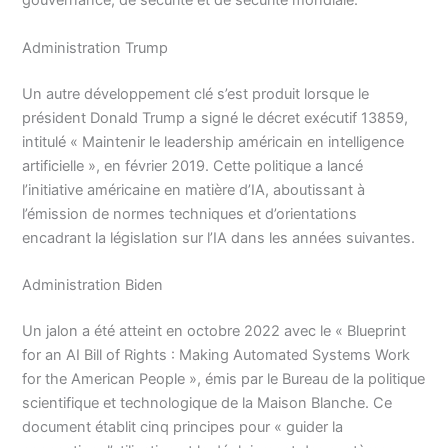
gouvernance, de sécurité et de sécurité mondiale.
Administration Trump
Un autre développement clé s’est produit lorsque le
président Donald Trump a signé le décret exécutif 13859,
intitulé « Maintenir le leadership américain en intelligence
artificielle », en février 2019. Cette politique a lancé
l’initiative américaine en matière d’IA, aboutissant à
l’émission de normes techniques et d’orientations
encadrant la législation sur l’IA dans les années suivantes.
Administration Biden
Un jalon a été atteint en octobre 2022 avec le « Blueprint
for an AI Bill of Rights : Making Automated Systems Work
for the American People », émis par le Bureau de la politique
scientifique et technologique de la Maison Blanche. Ce
document établit cinq principes pour « guider la