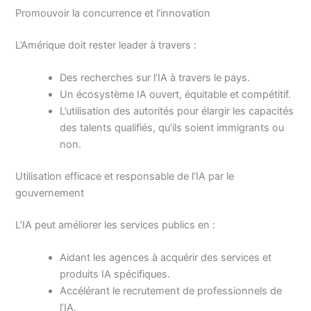
Promouvoir la concurrence et l’innovation
L’Amérique doit rester leader à travers :
Des recherches sur l’IA à travers le pays.
Un écosystème IA ouvert, équitable et compétitif.
L’utilisation des autorités pour élargir les capacités
des talents qualifiés, qu’ils soient immigrants ou
non.
Utilisation efficace et responsable de l’IA par le
gouvernement
L’IA peut améliorer les services publics en :
Aidant les agences à acquérir des services et
produits IA spécifiques.
Accélérant le recrutement de professionnels de
l’IA.