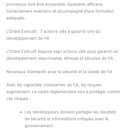
processus doit être accessible, équitable, efficace,
correctement maintenu et accompagné d’une formation
adéquate.
L’Ordre Exécutif : 7 actions clés à garantir lors du
développement de l’IA
L’Ordre Exécutif impose sept actions clés pour garantir un
développement responsable, éthique et sécurisé de l’IA :
Nouveaux standards pour la sécurité et la sûreté de l’IA
Avec les capacités croissantes de l’IA, les risques
augmentent. Le cadre réglementaire vise à protéger contre
ces risques :
Les développeurs doivent partager les résultats
de sécurité et informations critiques avec le
gouvernement.