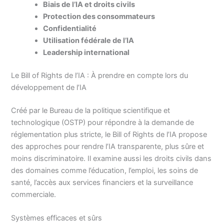
Biais de l’IA et droits civils
Protection des consommateurs
Confidentialité
Utilisation fédérale de l’IA
Leadership international
Le Bill of Rights de l’IA : À prendre en compte lors du
développement de l’IA
Créé par le Bureau de la politique scientifique et
technologique (OSTP) pour répondre à la demande de
réglementation plus stricte, le Bill of Rights de l’IA propose
des approches pour rendre l’IA transparente, plus sûre et
moins discriminatoire. Il examine aussi les droits civils dans
des domaines comme l’éducation, l’emploi, les soins de
santé, l’accès aux services financiers et la surveillance
commerciale.
Systèmes efficaces et sûrs