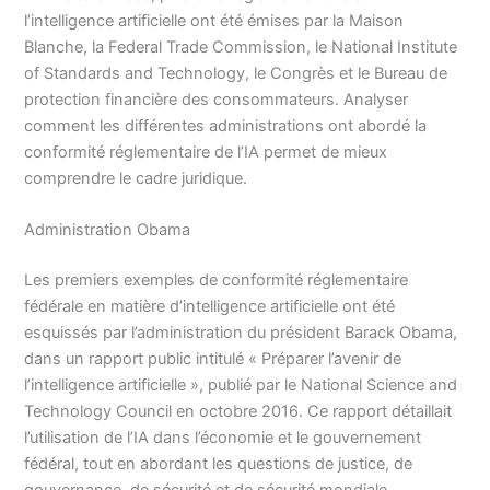
l’intelligence artificielle ont été émises par la Maison
Blanche, la Federal Trade Commission, le National Institute
of Standards and Technology, le Congrès et le Bureau de
protection financière des consommateurs. Analyser
comment les différentes administrations ont abordé la
conformité réglementaire de l’IA permet de mieux
comprendre le cadre juridique.
Administration Obama
Les premiers exemples de conformité réglementaire
fédérale en matière d’intelligence artificielle ont été
esquissés par l’administration du président Barack Obama,
dans un rapport public intitulé « Préparer l’avenir de
l’intelligence artificielle », publié par le National Science and
Technology Council en octobre 2016. Ce rapport détaillait
l’utilisation de l’IA dans l’économie et le gouvernement
fédéral, tout en abordant les questions de justice, de