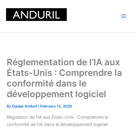
Skip
to
content
Réglementation de l’IA aux
États-Unis : Comprendre la
conformité dans le
développement logiciel
By
Equipe Anduril
/
February 12, 2026
Régulation de l’IA aux États-Unis : Comprendre la
conformité de l’IA dans le développement logiciel