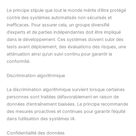
Le principe stipule que tout le monde mérite d’être protégé
contre des systèmes automatisés non sécurisés et
inefficaces. Pour assurer cela, un groupe diversifié
d’experts et de parties indépendantes doit être impliqué
dans le développement. Ces systèmes doivent subir des
tests avant déploiement, des évaluations des risques, une
atténuation ainsi qu’un suivi continu pour garantir la
conformité.
Discrimination algorithmique
La discrimination algorithmique survient lorsque certaines
personnes sont traitées défavorablement en raison de
données d’entraînement biaisées. Le principe recommande
des mesures proactives et continues pour garantir l’équité
dans l’utilisation des systèmes IA.
Confidentialité des données