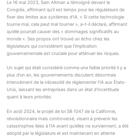
Le 16 mai 2023, Sam Altman a témoigné devant le
Congrès, affirmant qu’il est temps pour les régulateurs de
fixer des limites aux systèmes d’IA. « Si cette technologie
tourne mal, cela peut mal tourner », a-t-il déclaré, affirmant
qu’elle pourrait causer des « dommages significatifs au
monde ». Ses propos ont trouvé un écho chez les
législateurs qui considèrent que l’implication
gouvernementale est cruciale pour atténuer les risques.
Un sujet qui était considéré comme une faible priorité il y a
plus d’un an, les gouvernements discutent désormais
intensément de la nécessité de réglementer l’IA aux États-
Unis, laissant les entreprises dans un état d’incertitude
quant à leurs priorités.
En août 2024, le projet de loi SB 1047 de la Californie,
révolutionnaire mais controversé, visant à prévenir les
catastrophes liées à l’IA avant qu’elles ne surviennent, a été
adopté par la législature et est maintenant en attente