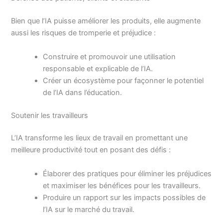
Bien que l’IA puisse améliorer les produits, elle augmente
aussi les risques de tromperie et préjudice :
Construire et promouvoir une utilisation
responsable et explicable de l’IA.
Créer un écosystème pour façonner le potentiel
de l’IA dans l’éducation.
Soutenir les travailleurs
L’IA transforme les lieux de travail en promettant une
meilleure productivité tout en posant des défis :
Élaborer des pratiques pour éliminer les préjudices
et maximiser les bénéfices pour les travailleurs.
Produire un rapport sur les impacts possibles de
l’IA sur le marché du travail.