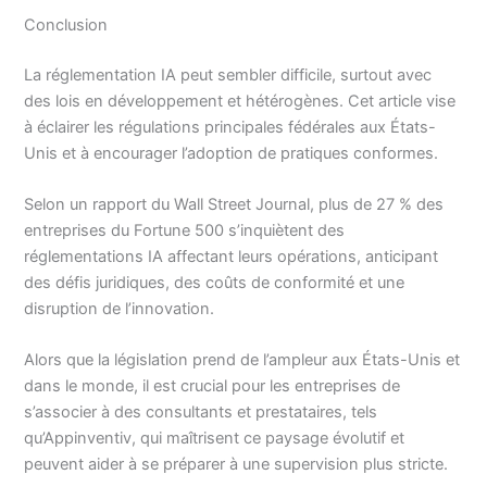
Conclusion
La réglementation IA peut sembler difficile, surtout avec
des lois en développement et hétérogènes. Cet article vise
à éclairer les régulations principales fédérales aux États-
Unis et à encourager l’adoption de pratiques conformes.
Selon un rapport du Wall Street Journal, plus de 27 % des
entreprises du Fortune 500 s’inquiètent des
réglementations IA affectant leurs opérations, anticipant
des défis juridiques, des coûts de conformité et une
disruption de l’innovation.
Alors que la législation prend de l’ampleur aux États-Unis et
dans le monde, il est crucial pour les entreprises de
s’associer à des consultants et prestataires, tels
qu’Appinventiv, qui maîtrisent ce paysage évolutif et
peuvent aider à se préparer à une supervision plus stricte.