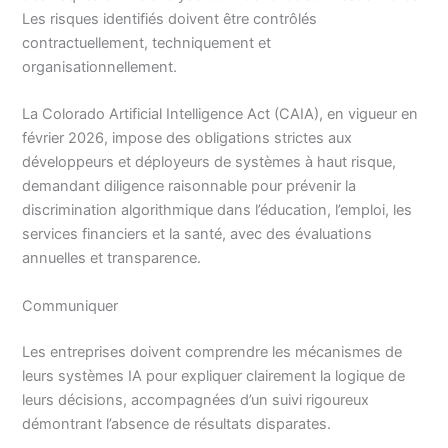
Les risques identifiés doivent être contrôlés
contractuellement, techniquement et
organisationnellement.
La Colorado Artificial Intelligence Act (CAIA), en vigueur en
février 2026, impose des obligations strictes aux
développeurs et déployeurs de systèmes à haut risque,
demandant diligence raisonnable pour prévenir la
discrimination algorithmique dans l’éducation, l’emploi, les
services financiers et la santé, avec des évaluations
annuelles et transparence.
Communiquer
Les entreprises doivent comprendre les mécanismes de
leurs systèmes IA pour expliquer clairement la logique de
leurs décisions, accompagnées d’un suivi rigoureux
démontrant l’absence de résultats disparates.