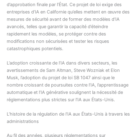
d’approbation finale par l’État. Ce projet de loi exige des
entreprises d’IA en Californie qu’elles mettent en œuvre des
mesures de sécurité avant de former des modèles d’IA
avancés, telles que garantir la capacité d’éteindre
rapidement les modèles, se protéger contre des
modifications non sécurisées et tester les risques
catastrophiques potentiels.
L’adoption croissante de l’IA dans divers secteurs, les
avertissements de Sam Altman, Steve Wozniak et Elon
Musk, l’adoption du projet de loi SB 1047 ainsi que le
nombre croissant de poursuites contre l’IA, l’apprentissage
automatique et l’IA générative soulignent la nécessité de
réglementations plus strictes sur l’IA aux États-Unis.
L’histoire de la régulation de l’IA aux États-Unis à travers les
administrations
Au fil des années, plusieurs réglementations sur