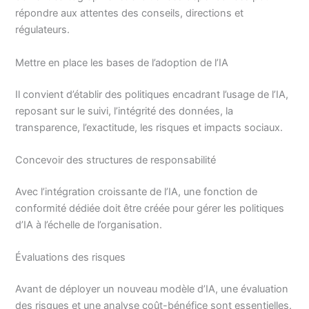
répondre aux attentes des conseils, directions et
régulateurs.
Mettre en place les bases de l’adoption de l’IA
Il convient d’établir des politiques encadrant l’usage de l’IA,
reposant sur le suivi, l’intégrité des données, la
transparence, l’exactitude, les risques et impacts sociaux.
Concevoir des structures de responsabilité
Avec l’intégration croissante de l’IA, une fonction de
conformité dédiée doit être créée pour gérer les politiques
d’IA à l’échelle de l’organisation.
Évaluations des risques
Avant de déployer un nouveau modèle d’IA, une évaluation
des risques et une analyse coût-bénéfice sont essentielles.