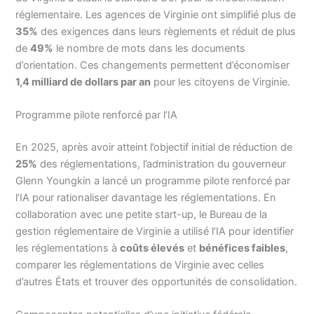
réglementaire. Les agences de Virginie ont simplifié plus de
35%
des exigences dans leurs règlements et réduit de plus
de
49%
le nombre de mots dans les documents
d’orientation. Ces changements permettent d’économiser
1,4 milliard de dollars par an
pour les citoyens de Virginie.
Programme pilote renforcé par l’IA
En 2025, après avoir atteint l’objectif initial de réduction de
25%
des réglementations, l’administration du gouverneur
Glenn Youngkin a lancé un programme pilote renforcé par
l’IA pour rationaliser davantage les réglementations. En
collaboration avec une petite start-up, le Bureau de la
gestion réglementaire de Virginie a utilisé l’IA pour identifier
les réglementations à
coûts élevés
et
bénéfices faibles
,
comparer les réglementations de Virginie avec celles
d’autres États et trouver des opportunités de consolidation.