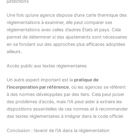
juridictions
Une fois qu’une agence dispose d’une carte thermique des
réglementations à examiner, elle peut comparer ses
réglementations avec celles d’autres États et pays. Cela
permet de déterminer si des ajustements sont nécessaires
en se fondant sur des approches plus efficaces adoptées
ailleurs.
Accès public aux textes réglementaires
Un autre aspect important est la
pratique de
l’incorporation par référence
, où les agences se réfèrent
à des normes développées par des tiers. Cela peut poser
des problèmes d’accès, mais l’IA peut aider à extraire les
dispositions essentielles de ces normes et à recommander
des textes réglementaires à intégrer dans le code officiel.
Conclusion : l’avenir de l’IA dans la réglementation