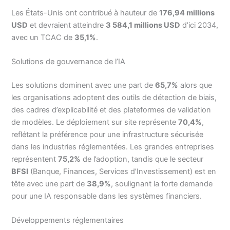
Les États-Unis ont contribué à hauteur de
176,94 millions
USD
et devraient atteindre
3 584,1 millions USD
d’ici 2034,
avec un TCAC de
35,1%
.
Solutions de gouvernance de l’IA
Les solutions dominent avec une part de
65,7%
alors que
les organisations adoptent des outils de détection de biais,
des cadres d’explicabilité et des plateformes de validation
de modèles. Le déploiement sur site représente
70,4%
,
reflétant la préférence pour une infrastructure sécurisée
dans les industries réglementées. Les grandes entreprises
représentent
75,2%
de l’adoption, tandis que le secteur
BFSI
(Banque, Finances, Services d’Investissement) est en
tête avec une part de
38,9%
, soulignant la forte demande
pour une IA responsable dans les systèmes financiers.
Développements réglementaires