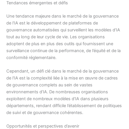
Tendances émergentes et défis
Une tendance majeure dans le marché de la gouvernance
de l’IA est le développement de plateformes de
gouvernance automatisées qui surveillent les modèles d’IA
tout au long de leur cycle de vie. Les organisations
adoptent de plus en plus des outils qui fournissent une
surveillance continue de la performance, de l’équité et de la
conformité réglementaire.
Cependant, un défi clé dans le marché de la gouvernance
de l’IA est la complexité liée à la mise en œuvre de cadres
de gouvernance complets au sein de vastes
environnements d’IA. De nombreuses organisations
exploitent de nombreux modèles d’IA dans plusieurs
départements, rendant difficile l’établissement de politiques
de suivi et de gouvernance cohérentes.
Opportunités et perspectives d’avenir