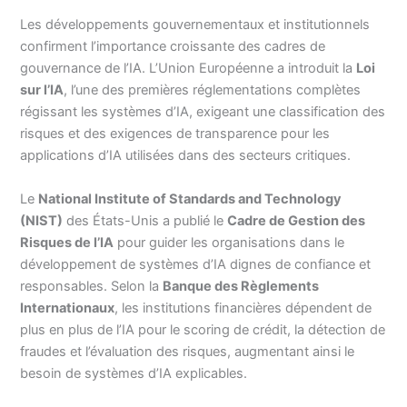
Les développements gouvernementaux et institutionnels
confirment l’importance croissante des cadres de
gouvernance de l’IA. L’Union Européenne a introduit la
Loi
sur l’IA
, l’une des premières réglementations complètes
régissant les systèmes d’IA, exigeant une classification des
risques et des exigences de transparence pour les
applications d’IA utilisées dans des secteurs critiques.
Le
National Institute of Standards and Technology
(NIST)
des États-Unis a publié le
Cadre de Gestion des
Risques de l’IA
pour guider les organisations dans le
développement de systèmes d’IA dignes de confiance et
responsables. Selon la
Banque des Règlements
Internationaux
, les institutions financières dépendent de
plus en plus de l’IA pour le scoring de crédit, la détection de
fraudes et l’évaluation des risques, augmentant ainsi le
besoin de systèmes d’IA explicables.