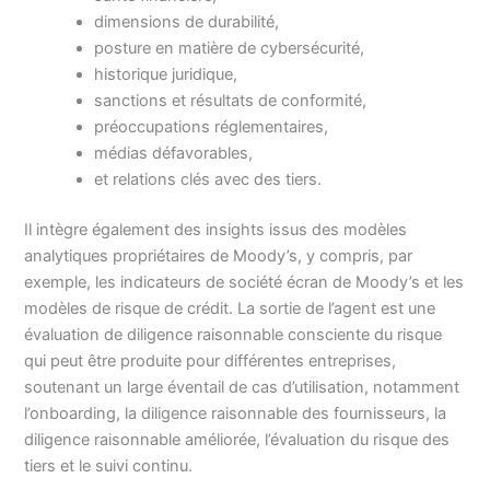
dimensions de durabilité,
posture en matière de cybersécurité,
historique juridique,
sanctions et résultats de conformité,
préoccupations réglementaires,
médias défavorables,
et relations clés avec des tiers.
Il intègre également des insights issus des modèles
analytiques propriétaires de Moody’s, y compris, par
exemple, les indicateurs de société écran de Moody’s et les
modèles de risque de crédit. La sortie de l’agent est une
évaluation de diligence raisonnable consciente du risque
qui peut être produite pour différentes entreprises,
soutenant un large éventail de cas d’utilisation, notamment
l’onboarding, la diligence raisonnable des fournisseurs, la
diligence raisonnable améliorée, l’évaluation du risque des
tiers et le suivi continu.