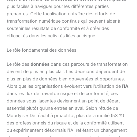
plus faciles à naviguer pour les différentes parties
prenantes. Cette focalisation entraîne des efforts de
transformation numérique continus qui peuvent aider à
soutenir les résultats de conformité et à créer des
efficacités dans les activités liées au risque.
Le rôle fondamental des données
Le rôle des
données
dans ces parcours de transformation
devient de plus en plus clair. Les décisions dépendent de
plus en plus de données bien gouvernées et opportunes.
Alors que les organisations évoluent vers l’utilisation de l’
IA
dans les flux de travail de risque et de conformité, ces
données sous-jacentes deviennent un point de départ
essentiel plutôt qu’une entrée en aval. Selon l’étude de
Moody’s « De réactif à proactif », plus de la moitié (53 %)
des professionnels du risque et de la conformité utilisent
ou expérimentent désormais l’IA, reflétant un changement