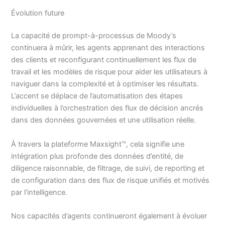
Évolution future
La capacité de prompt-à-processus de Moody’s
continuera à mûrir, les agents apprenant des interactions
des clients et reconfigurant continuellement les flux de
travail et les modèles de risque pour aider les utilisateurs à
naviguer dans la complexité et à optimiser les résultats.
L’accent se déplace de l’automatisation des étapes
individuelles à l’orchestration des flux de décision ancrés
dans des données gouvernées et une utilisation réelle.
À travers la plateforme Maxsight™, cela signifie une
intégration plus profonde des données d’entité, de
diligence raisonnable, de filtrage, de suivi, de reporting et
de configuration dans des flux de risque unifiés et motivés
par l’intelligence.
Nos capacités d’agents continueront également à évoluer