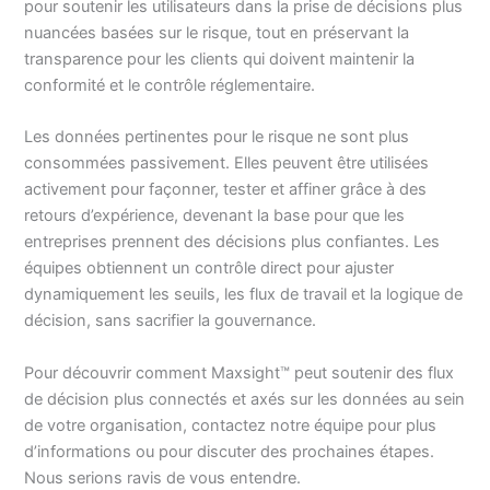
pour soutenir les utilisateurs dans la prise de décisions plus
nuancées basées sur le risque, tout en préservant la
transparence pour les clients qui doivent maintenir la
conformité et le contrôle réglementaire.
Les données pertinentes pour le risque ne sont plus
consommées passivement. Elles peuvent être utilisées
activement pour façonner, tester et affiner grâce à des
retours d’expérience, devenant la base pour que les
entreprises prennent des décisions plus confiantes. Les
équipes obtiennent un contrôle direct pour ajuster
dynamiquement les seuils, les flux de travail et la logique de
décision, sans sacrifier la gouvernance.
Pour découvrir comment Maxsight™ peut soutenir des flux
de décision plus connectés et axés sur les données au sein
de votre organisation, contactez notre équipe pour plus
d’informations ou pour discuter des prochaines étapes.
Nous serions ravis de vous entendre.