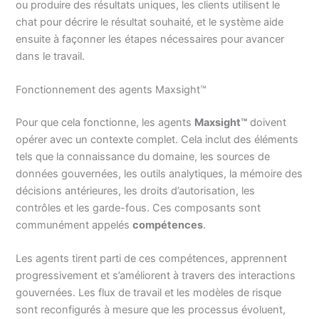
ou produire des résultats uniques, les clients utilisent le
chat pour décrire le résultat souhaité, et le système aide
ensuite à façonner les étapes nécessaires pour avancer
dans le travail.
Fonctionnement des agents Maxsight™
Pour que cela fonctionne, les agents
Maxsight™
doivent
opérer avec un contexte complet. Cela inclut des éléments
tels que la connaissance du domaine, les sources de
données gouvernées, les outils analytiques, la mémoire des
décisions antérieures, les droits d’autorisation, les
contrôles et les garde-fous. Ces composants sont
communément appelés
compétences
.
Les agents tirent parti de ces compétences, apprennent
progressivement et s’améliorent à travers des interactions
gouvernées. Les flux de travail et les modèles de risque
sont reconfigurés à mesure que les processus évoluent,