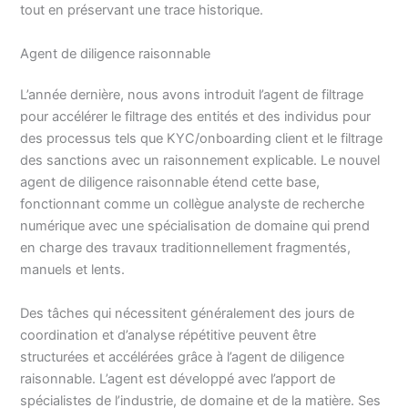
tout en préservant une trace historique.
Agent de diligence raisonnable
L’année dernière, nous avons introduit l’agent de filtrage
pour accélérer le filtrage des entités et des individus pour
des processus tels que KYC/onboarding client et le filtrage
des sanctions avec un raisonnement explicable. Le nouvel
agent de diligence raisonnable étend cette base,
fonctionnant comme un collègue analyste de recherche
numérique avec une spécialisation de domaine qui prend
en charge des travaux traditionnellement fragmentés,
manuels et lents.
Des tâches qui nécessitent généralement des jours de
coordination et d’analyse répétitive peuvent être
structurées et accélérées grâce à l’agent de diligence
raisonnable. L’agent est développé avec l’apport de
spécialistes de l’industrie, de domaine et de la matière. Ses