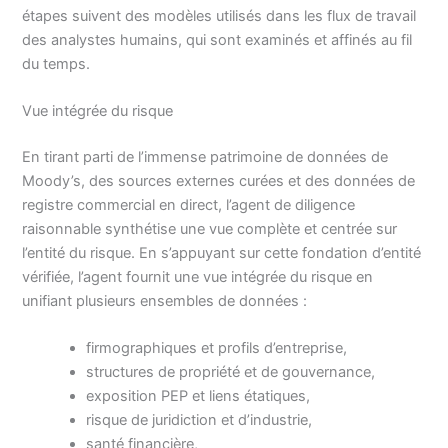
étapes suivent des modèles utilisés dans les flux de travail
des analystes humains, qui sont examinés et affinés au fil
du temps.
Vue intégrée du risque
En tirant parti de l’immense patrimoine de données de
Moody’s, des sources externes curées et des données de
registre commercial en direct, l’agent de diligence
raisonnable synthétise une vue complète et centrée sur
l’entité du risque. En s’appuyant sur cette fondation d’entité
vérifiée, l’agent fournit une vue intégrée du risque en
unifiant plusieurs ensembles de données :
firmographiques et profils d’entreprise,
structures de propriété et de gouvernance,
exposition PEP et liens étatiques,
risque de juridiction et d’industrie,
santé financière,