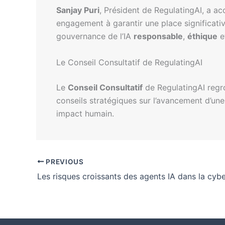
Sanjay Puri
, Président de RegulatingAI, a ac
engagement à garantir une place significativ
gouvernance de l’IA
responsable
,
éthique
e
Le Conseil Consultatif de RegulatingAI
Le
Conseil Consultatif
de RegulatingAI regro
conseils stratégiques sur l’avancement d’un
impact humain.
PREVIOUS
Les risques croissants des agents IA dans la cybe