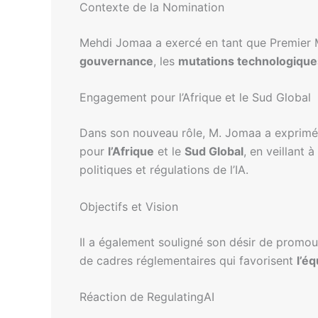
Contexte de la Nomination
Mehdi Jomaa a exercé en tant que Premier M
gouvernance
, les
mutations technologique
Engagement pour l’Afrique et le Sud Global
Dans son nouveau rôle, M. Jomaa a exprimé s
pour
l’Afrique
et le
Sud Global
, en veillant 
politiques et régulations de l’IA.
Objectifs et Vision
Il a également souligné son désir de promo
de cadres réglementaires qui favorisent
l’éq
Réaction de RegulatingAI