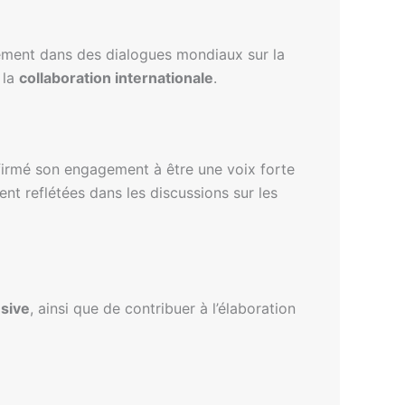
ement dans des dialogues mondiaux sur la
 la
collaboration internationale
.
firmé son engagement à être une voix forte
ent reflétées dans les discussions sur les
usive
, ainsi que de contribuer à l’élaboration