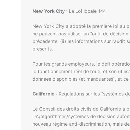
New York City
: La Loi locale 144
New York City a adopté la première loi au p
ne peuvent pas utiliser un “outil de décision
précédente, (ii) les informations sur l’audit
prescrits.
Pour les grands employeurs, le défi opératio
le fonctionnement réel de l’outil et son utili
données disponibles (et manquantes), et ce q
Californie
: Régulations sur les “systèmes 
Le Conseil des droits civils de Californie a o
l’IA/algorithmes/systèmes de décision automa
nouveau régime anti-discrimination, mais de