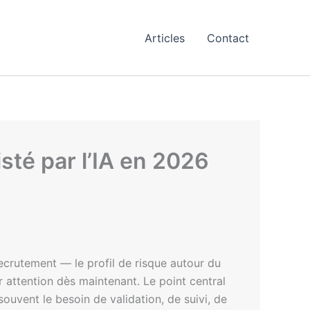
Articles
Contact
sté par l’IA en 2026
ecrutement — le profil de risque autour du
er attention dès maintenant. Le point central
 souvent le besoin de validation, de suivi, de