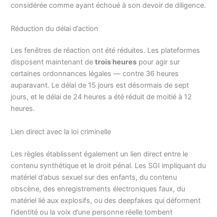
considérée comme ayant échoué à son devoir de diligence.
Réduction du délai d’action
Les fenêtres de réaction ont été réduites. Les plateformes
disposent maintenant de
trois heures
pour agir sur
certaines ordonnances légales — contre 36 heures
auparavant. Le délai de 15 jours est désormais de sept
jours, et le délai de 24 heures a été réduit de moitié à 12
heures.
Lien direct avec la loi criminelle
Les règles établissent également un lien direct entre le
contenu synthétique et le droit pénal. Les SGI impliquant du
matériel d’abus sexuel sur des enfants, du contenu
obscène, des enregistrements électroniques faux, du
matériel lié aux explosifs, ou des deepfakes qui déforment
l’identité ou la voix d’une personne réelle tombent