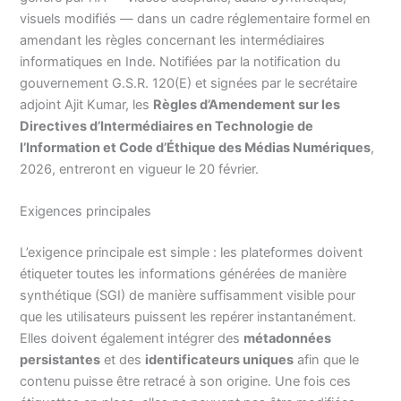
visuels modifiés — dans un cadre réglementaire formel en
amendant les règles concernant les intermédiaires
informatiques en Inde. Notifiées par la notification du
gouvernement G.S.R. 120(E) et signées par le secrétaire
adjoint Ajit Kumar, les
Règles d’Amendement sur les
Directives d’Intermédiaires en Technologie de
l’Information et Code d’Éthique des Médias Numériques
,
2026, entreront en vigueur le 20 février.
Exigences principales
L’exigence principale est simple : les plateformes doivent
étiqueter toutes les informations générées de manière
synthétique (SGI) de manière suffisamment visible pour
que les utilisateurs puissent les repérer instantanément.
Elles doivent également intégrer des
métadonnées
persistantes
et des
identificateurs uniques
afin que le
contenu puisse être retracé à son origine. Une fois ces