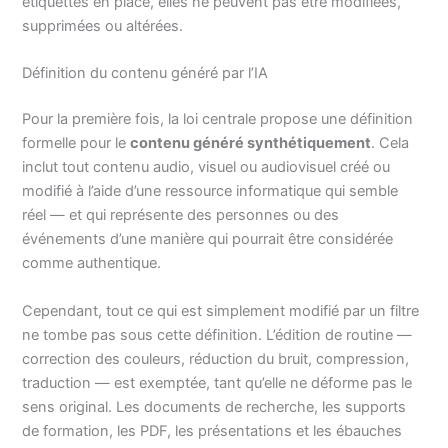
étiquettes en place, elles ne peuvent pas être modifiées,
supprimées ou altérées.
Définition du contenu généré par l’IA
Pour la première fois, la loi centrale propose une définition
formelle pour le
contenu généré synthétiquement
. Cela
inclut tout contenu audio, visuel ou audiovisuel créé ou
modifié à l’aide d’une ressource informatique qui semble
réel — et qui représente des personnes ou des
événements d’une manière qui pourrait être considérée
comme authentique.
Cependant, tout ce qui est simplement modifié par un filtre
ne tombe pas sous cette définition. L’édition de routine —
correction des couleurs, réduction du bruit, compression,
traduction — est exemptée, tant qu’elle ne déforme pas le
sens original. Les documents de recherche, les supports
de formation, les PDF, les présentations et les ébauches