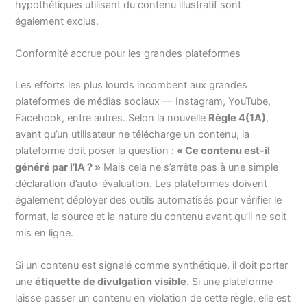
hypothétiques utilisant du contenu illustratif sont
également exclus.
Conformité accrue pour les grandes plateformes
Les efforts les plus lourds incombent aux grandes
plateformes de médias sociaux — Instagram, YouTube,
Facebook, entre autres. Selon la nouvelle
Règle 4(1A)
,
avant qu’un utilisateur ne télécharge un contenu, la
plateforme doit poser la question :
« Ce contenu est-il
généré par l’IA ? »
Mais cela ne s’arrête pas à une simple
déclaration d’auto-évaluation. Les plateformes doivent
également déployer des outils automatisés pour vérifier le
format, la source et la nature du contenu avant qu’il ne soit
mis en ligne.
Si un contenu est signalé comme synthétique, il doit porter
une
étiquette de divulgation visible
. Si une plateforme
laisse passer un contenu en violation de cette règle, elle est