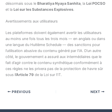
désormais sous le
Bharatiya Nyaya Sanhita
, la
Loi POCSO
et la
Loi sur les Substances Explosives
.
Avertissements aux utilisateurs
Les plateformes doivent également avertir les utilisateurs
au moins une fois tous les trois mois — en anglais ou dans
une langue du Huitième Schedule — des sanctions pour
l’utilisation abusive du contenu généré par l’IA. D’un autre
côté, le gouvernement a assuré aux intermédiaires que le
fait d’agir contre le contenu synthétique conformément à
ces règles ne les privera pas de la protection de havre sûr
sous
l’Article 79
de la Loi sur l’IT.
PREVIOUS
NEXT