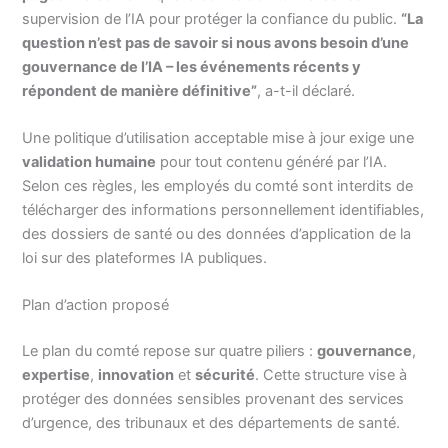
supervision de l’IA pour protéger la confiance du public.
“La
question n’est pas de savoir si nous avons besoin d’une
gouvernance de l’IA – les événements récents y
répondent de manière définitive”
, a-t-il déclaré.
Une politique d’utilisation acceptable mise à jour exige une
validation humaine
pour tout contenu généré par l’IA.
Selon ces règles, les employés du comté sont interdits de
télécharger des informations personnellement identifiables,
des dossiers de santé ou des données d’application de la
loi sur des plateformes IA publiques.
Plan d’action proposé
Le plan du comté repose sur quatre piliers :
gouvernance
,
expertise
,
innovation
et
sécurité
. Cette structure vise à
protéger des données sensibles provenant des services
d’urgence, des tribunaux et des départements de santé.