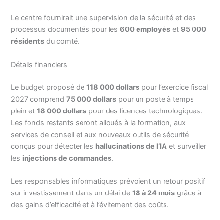
Le centre fournirait une supervision de la sécurité et des
processus documentés pour les
600 employés
et
95 000
résidents
du comté.
Détails financiers
Le budget proposé de
118 000 dollars
pour l’exercice fiscal
2027 comprend
75 000 dollars
pour un poste à temps
plein et
18 000 dollars
pour des licences technologiques.
Les fonds restants seront alloués à la formation, aux
services de conseil et aux nouveaux outils de sécurité
conçus pour détecter les
hallucinations de l’IA
et surveiller
les
injections de commandes
.
Les responsables informatiques prévoient un retour positif
sur investissement dans un délai de
18 à 24 mois
grâce à
des gains d’efficacité et à l’évitement des coûts.