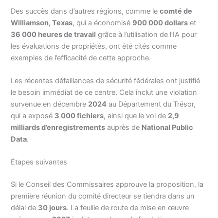
Des succès dans d’autres régions, comme le
comté de
Williamson, Texas
, qui a économisé
900 000 dollars
et
36 000 heures de travail
grâce à l’utilisation de l’IA pour
les évaluations de propriétés, ont été cités comme
exemples de l’efficacité de cette approche.
Les récentes défaillances de sécurité fédérales ont justifié
le besoin immédiat de ce centre. Cela inclut une violation
survenue en décembre
2024
au Département du Trésor,
qui a exposé
3 000 fichiers
, ainsi que le vol de
2,9
milliards d’enregistrements
auprès de
National Public
Data
.
Étapes suivantes
Si le Conseil des Commissaires approuve la proposition, la
première réunion du comité directeur se tiendra dans un
délai de
30 jours
. La feuille de route de mise en œuvre