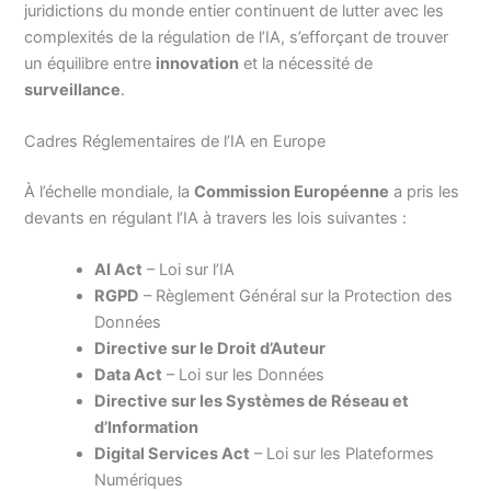
juridictions du monde entier continuent de lutter avec les
complexités de la régulation de l’IA, s’efforçant de trouver
un équilibre entre
innovation
et la nécessité de
surveillance
.
Cadres Réglementaires de l’IA en Europe
À l’échelle mondiale, la
Commission Européenne
a pris les
devants en régulant l’IA à travers les lois suivantes :
AI Act
– Loi sur l’IA
RGPD
– Règlement Général sur la Protection des
Données
Directive sur le Droit d’Auteur
Data Act
– Loi sur les Données
Directive sur les Systèmes de Réseau et
d’Information
Digital Services Act
– Loi sur les Plateformes
Numériques