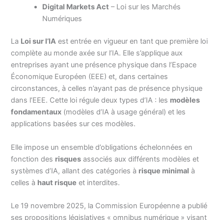
Digital Markets Act
– Loi sur les Marchés
Numériques
La
Loi sur l’IA
est entrée en vigueur en tant que première loi
complète au monde axée sur l’IA. Elle s’applique aux
entreprises ayant une présence physique dans l’Espace
Économique Européen (EEE) et, dans certaines
circonstances, à celles n’ayant pas de présence physique
dans l’EEE. Cette loi régule deux types d’IA : les
modèles
fondamentaux
(modèles d’IA à usage général) et les
applications basées sur ces modèles.
Elle impose un ensemble d’obligations échelonnées en
fonction des
risques
associés aux différents modèles et
systèmes d’IA, allant des catégories à
risque minimal
à
celles à
haut risque
et interdites.
Le 19 novembre 2025, la Commission Européenne a publié
ses propositions législatives « omnibus numérique » visant