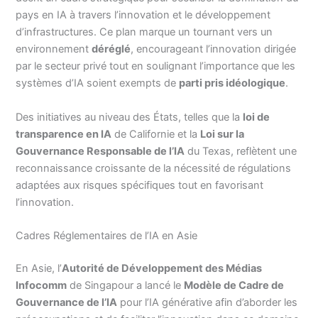
pays en IA à travers l’innovation et le développement
d’infrastructures. Ce plan marque un tournant vers un
environnement
déréglé
, encourageant l’innovation dirigée
par le secteur privé tout en soulignant l’importance que les
systèmes d’IA soient exempts de
parti pris idéologique
.
Des initiatives au niveau des États, telles que la
loi de
transparence en IA
de Californie et la
Loi sur la
Gouvernance Responsable de l’IA
du Texas, reflètent une
reconnaissance croissante de la nécessité de régulations
adaptées aux risques spécifiques tout en favorisant
l’innovation.
Cadres Réglementaires de l’IA en Asie
En Asie, l’
Autorité de Développement des Médias
Infocomm
de Singapour a lancé le
Modèle de Cadre de
Gouvernance de l’IA
pour l’IA générative afin d’aborder les