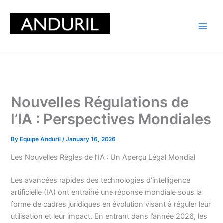
Skip
to
content
Nouvelles Régulations de
l’IA : Perspectives Mondiales
By
Equipe Anduril
/
January 16, 2026
Les Nouvelles Règles de l’IA : Un Aperçu Légal Mondial
Les avancées rapides des technologies d’intelligence
artificielle (IA) ont entraîné une réponse mondiale sous la
forme de cadres juridiques en évolution visant à réguler leur
utilisation et leur impact. En entrant dans l’année 2026, les