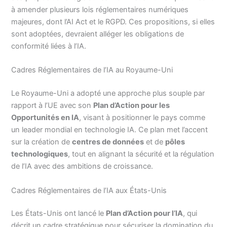
à amender plusieurs lois réglementaires numériques
majeures, dont l’AI Act et le RGPD. Ces propositions, si elles
sont adoptées, devraient alléger les obligations de
conformité liées à l’IA.
Cadres Réglementaires de l’IA au Royaume-Uni
Le Royaume-Uni a adopté une approche plus souple par
rapport à l’UE avec son
Plan d’Action pour les
Opportunités en IA
, visant à positionner le pays comme
un leader mondial en technologie IA. Ce plan met l’accent
sur la création de
centres de données
et de
pôles
technologiques
, tout en alignant la sécurité et la régulation
de l’IA avec des ambitions de croissance.
Cadres Réglementaires de l’IA aux États-Unis
Les États-Unis ont lancé le
Plan d’Action pour l’IA
, qui
décrit un cadre stratégique pour sécuriser la domination du