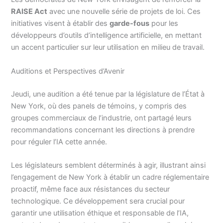
RAISE Act
avec une nouvelle série de projets de loi. Ces
initiatives visent à établir des
garde-fous
pour les
développeurs d’outils d’intelligence artificielle, en mettant
un accent particulier sur leur utilisation en milieu de travail.
Auditions et Perspectives d’Avenir
Jeudi, une audition a été tenue par la législature de l’État à
New York, où des panels de témoins, y compris des
groupes commerciaux de l’industrie, ont partagé leurs
recommandations concernant les directions à prendre
pour réguler l’IA cette année.
Les législateurs semblent déterminés à agir, illustrant ainsi
l’engagement de New York à établir un cadre réglementaire
proactif, même face aux résistances du secteur
technologique. Ce développement sera crucial pour
garantir une utilisation éthique et responsable de l’IA,