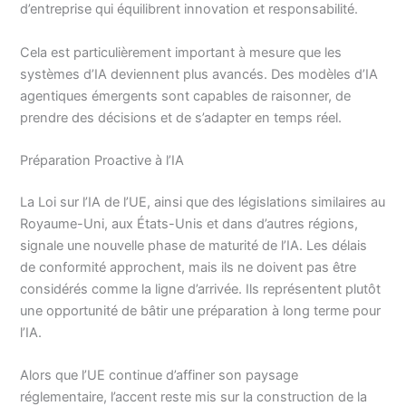
d’entreprise qui équilibrent innovation et responsabilité.
Cela est particulièrement important à mesure que les
systèmes d’IA deviennent plus avancés. Des modèles d’IA
agentiques émergents sont capables de raisonner, de
prendre des décisions et de s’adapter en temps réel.
Préparation Proactive à l’IA
La Loi sur l’IA de l’UE, ainsi que des législations similaires au
Royaume-Uni, aux États-Unis et dans d’autres régions,
signale une nouvelle phase de maturité de l’IA. Les délais
de conformité approchent, mais ils ne doivent pas être
considérés comme la ligne d’arrivée. Ils représentent plutôt
une opportunité de bâtir une préparation à long terme pour
l’IA.
Alors que l’UE continue d’affiner son paysage
réglementaire, l’accent reste mis sur la construction de la