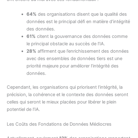
64%
des organisations disent que la qualité des
données est le principal défi en matière d’intégrité
des données.
61%
citent la gouvernance des données comme
le principal obstacle au succès de l’IA.
28%
affirment que l’enrichissement des données
avec des ensembles de données tiers est une
priorité majeure pour améliorer l’intégrité des
données.
Cependant, les organisations qui priorisent l’intégrité, la
précision, la cohérence et le contexte des données seront
celles qui seront le mieux placées pour libérer le plein
potentiel de l’IA.
Les Coûts des Fondations de Données Médiocres