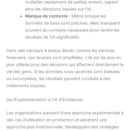
multiplier rapidement de petites erreurs, sapant
ainsi les décisions basées sur l’IA.
Manque de contexte
: Même lorsque les
données de base sont précises, elles manquent
souvent du contexte nécessaire pour rendre les
résultats de l’IA significatifs.
Dans des secteurs à enjeux élevés comme les services
financiers, ces lacunes sont amplifiées. L’IA est de plus en
plus utilisée pour des décisions qui affectent directement la
vie des gens. Si les données sous-jacentes sont biaisées
ou incomplètes, les résultats peuvent conduire à des
traitements injustes.
De l’Expérimentation à l’IA d’Entreprise
Les organisations passent d’une approche expérimentale à
des cas d’utilisation en production et adoptent une
approche plus intentionnelle, développant des stratégies