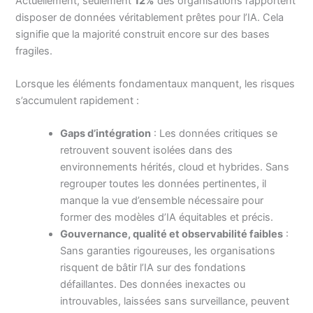
Actuellement, seulement
12%
des organisations rapportent
disposer de données véritablement prêtes pour l’IA. Cela
signifie que la majorité construit encore sur des bases
fragiles.
Lorsque les éléments fondamentaux manquent, les risques
s’accumulent rapidement :
Gaps d’intégration
: Les données critiques se
retrouvent souvent isolées dans des
environnements hérités, cloud et hybrides. Sans
regrouper toutes les données pertinentes, il
manque la vue d’ensemble nécessaire pour
former des modèles d’IA équitables et précis.
Gouvernance, qualité et observabilité faibles
:
Sans garanties rigoureuses, les organisations
risquent de bâtir l’IA sur des fondations
défaillantes. Des données inexactes ou
introuvables, laissées sans surveillance, peuvent