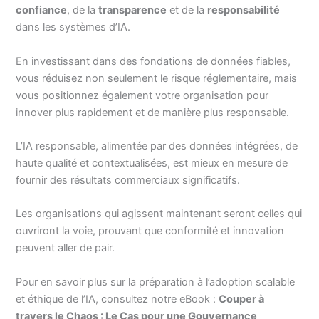
confiance
, de la
transparence
et de la
responsabilité
dans les systèmes d’IA.
En investissant dans des fondations de données fiables,
vous réduisez non seulement le risque réglementaire, mais
vous positionnez également votre organisation pour
innover plus rapidement et de manière plus responsable.
L’IA responsable, alimentée par des données intégrées, de
haute qualité et contextualisées, est mieux en mesure de
fournir des résultats commerciaux significatifs.
Les organisations qui agissent maintenant seront celles qui
ouvriront la voie, prouvant que conformité et innovation
peuvent aller de pair.
Pour en savoir plus sur la préparation à l’adoption scalable
et éthique de l’IA, consultez notre eBook :
Couper à
travers le Chaos : Le Cas pour une Gouvernance