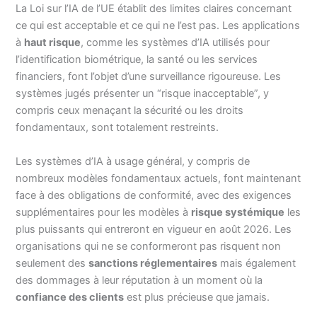
La Loi sur l’IA de l’UE établit des limites claires concernant
ce qui est acceptable et ce qui ne l’est pas. Les applications
à
haut risque
, comme les systèmes d’IA utilisés pour
l’identification biométrique, la santé ou les services
financiers, font l’objet d’une surveillance rigoureuse. Les
systèmes jugés présenter un “risque inacceptable”, y
compris ceux menaçant la sécurité ou les droits
fondamentaux, sont totalement restreints.
Les systèmes d’IA à usage général, y compris de
nombreux modèles fondamentaux actuels, font maintenant
face à des obligations de conformité, avec des exigences
supplémentaires pour les modèles à
risque systémique
les
plus puissants qui entreront en vigueur en août 2026. Les
organisations qui ne se conformeront pas risquent non
seulement des
sanctions réglementaires
mais également
des dommages à leur réputation à un moment où la
confiance des clients
est plus précieuse que jamais.