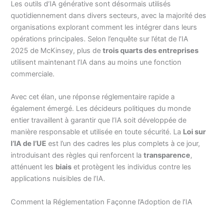
Les outils d’IA générative sont désormais utilisés
quotidiennement dans divers secteurs, avec la majorité des
organisations explorant comment les intégrer dans leurs
opérations principales. Selon l’enquête sur l’état de l’IA
2025 de McKinsey, plus de
trois quarts des entreprises
utilisent maintenant l’IA dans au moins une fonction
commerciale.
Avec cet élan, une réponse réglementaire rapide a
également émergé. Les décideurs politiques du monde
entier travaillent à garantir que l’IA soit développée de
manière responsable et utilisée en toute sécurité. La
Loi sur
l’IA de l’UE
est l’un des cadres les plus complets à ce jour,
introduisant des règles qui renforcent la
transparence
,
atténuent les
biais
et protègent les individus contre les
applications nuisibles de l’IA.
Comment la Réglementation Façonne l’Adoption de l’IA