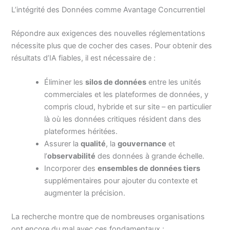
L’intégrité des Données comme Avantage Concurrentiel
Répondre aux exigences des nouvelles réglementations
nécessite plus que de cocher des cases. Pour obtenir des
résultats d’IA fiables, il est nécessaire de :
Éliminer les
silos de données
entre les unités
commerciales et les plateformes de données, y
compris cloud, hybride et sur site – en particulier
là où les données critiques résident dans des
plateformes héritées.
Assurer la
qualité
, la
gouvernance
et
l’
observabilité
des données à grande échelle.
Incorporer des
ensembles de données tiers
supplémentaires pour ajouter du contexte et
augmenter la précision.
La recherche montre que de nombreuses organisations
ont encore du mal avec ces fondamentaux :