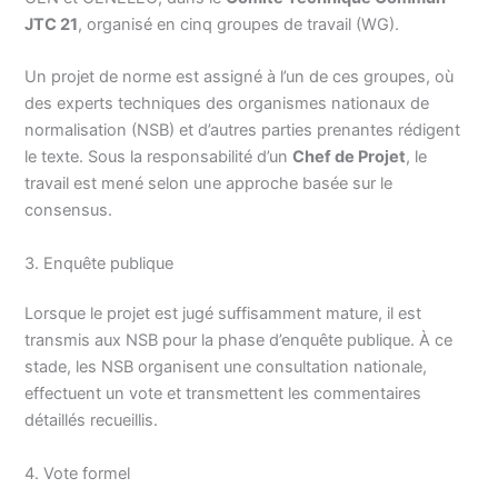
JTC 21
, organisé en cinq groupes de travail (WG).
Un projet de norme est assigné à l’un de ces groupes, où
des experts techniques des organismes nationaux de
normalisation (NSB) et d’autres parties prenantes rédigent
le texte. Sous la responsabilité d’un
Chef de Projet
, le
travail est mené selon une approche basée sur le
consensus.
3. Enquête publique
Lorsque le projet est jugé suffisamment mature, il est
transmis aux NSB pour la phase d’enquête publique. À ce
stade, les NSB organisent une consultation nationale,
effectuent un vote et transmettent les commentaires
détaillés recueillis.
4. Vote formel