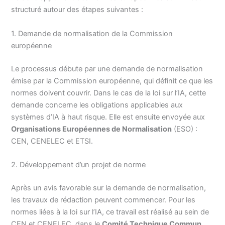
structuré autour des étapes suivantes :
1. Demande de normalisation de la Commission
européenne
Le processus débute par une demande de normalisation
émise par la Commission européenne, qui définit ce que les
normes doivent couvrir. Dans le cas de la loi sur l’IA, cette
demande concerne les obligations applicables aux
systèmes d’IA à haut risque. Elle est ensuite envoyée aux
Organisations Européennes de Normalisation
(ESO) :
CEN, CENELEC et ETSI.
2. Développement d’un projet de norme
Après un avis favorable sur la demande de normalisation,
les travaux de rédaction peuvent commencer. Pour les
normes liées à la loi sur l’IA, ce travail est réalisé au sein de
CEN et CENELEC, dans le
Comité Technique Commun