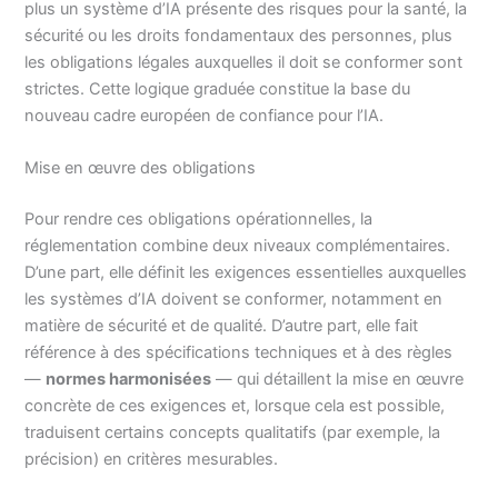
plus un système d’IA présente des risques pour la santé, la
sécurité ou les droits fondamentaux des personnes, plus
les obligations légales auxquelles il doit se conformer sont
strictes. Cette logique graduée constitue la base du
nouveau cadre européen de confiance pour l’IA.
Mise en œuvre des obligations
Pour rendre ces obligations opérationnelles, la
réglementation combine deux niveaux complémentaires.
D’une part, elle définit les exigences essentielles auxquelles
les systèmes d’IA doivent se conformer, notamment en
matière de sécurité et de qualité. D’autre part, elle fait
référence à des spécifications techniques et à des règles
—
normes harmonisées
— qui détaillent la mise en œuvre
concrète de ces exigences et, lorsque cela est possible,
traduisent certains concepts qualitatifs (par exemple, la
précision) en critères mesurables.