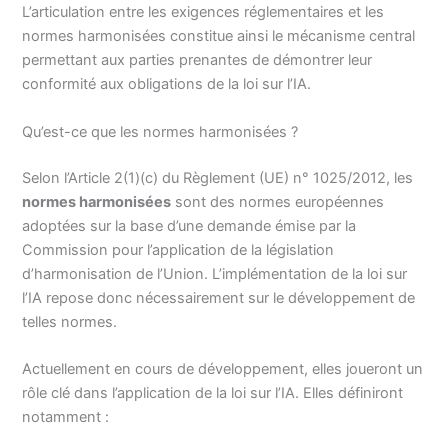
L’articulation entre les exigences réglementaires et les
normes harmonisées constitue ainsi le mécanisme central
permettant aux parties prenantes de démontrer leur
conformité aux obligations de la loi sur l’IA.
Qu’est-ce que les normes harmonisées ?
Selon l’Article 2(1)(c) du Règlement (UE) n° 1025/2012, les
normes harmonisées
sont des normes européennes
adoptées sur la base d’une demande émise par la
Commission pour l’application de la législation
d’harmonisation de l’Union. L’implémentation de la loi sur
l’IA repose donc nécessairement sur le développement de
telles normes.
Actuellement en cours de développement, elles joueront un
rôle clé dans l’application de la loi sur l’IA. Elles définiront
notamment :