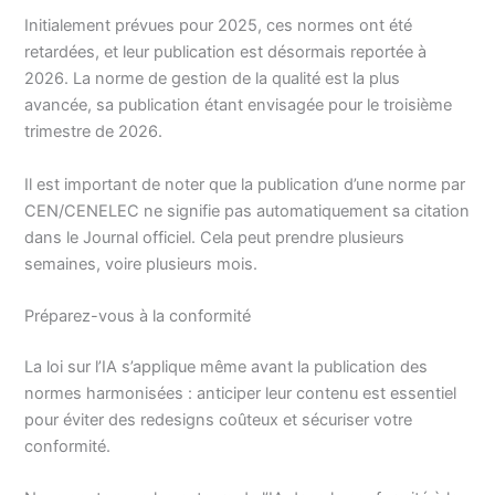
Initialement prévues pour 2025, ces normes ont été
retardées, et leur publication est désormais reportée à
2026. La norme de gestion de la qualité est la plus
avancée, sa publication étant envisagée pour le troisième
trimestre de 2026.
Il est important de noter que la publication d’une norme par
CEN/CENELEC ne signifie pas automatiquement sa citation
dans le Journal officiel. Cela peut prendre plusieurs
semaines, voire plusieurs mois.
Préparez-vous à la conformité
La loi sur l’IA s’applique même avant la publication des
normes harmonisées : anticiper leur contenu est essentiel
pour éviter des redesigns coûteux et sécuriser votre
conformité.