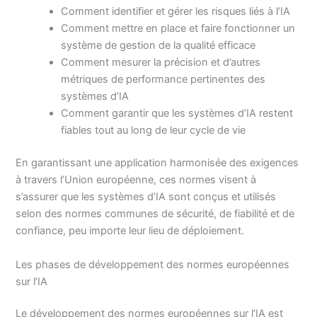
Comment identifier et gérer les risques liés à l’IA
Comment mettre en place et faire fonctionner un
système de gestion de la qualité efficace
Comment mesurer la précision et d’autres
métriques de performance pertinentes des
systèmes d’IA
Comment garantir que les systèmes d’IA restent
fiables tout au long de leur cycle de vie
En garantissant une application harmonisée des exigences
à travers l’Union européenne, ces normes visent à
s’assurer que les systèmes d’IA sont conçus et utilisés
selon des normes communes de sécurité, de fiabilité et de
confiance, peu importe leur lieu de déploiement.
Les phases de développement des normes européennes
sur l’IA
Le développement des normes européennes sur l’IA est