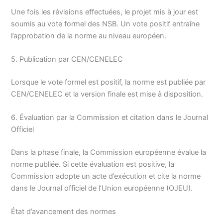
Une fois les révisions effectuées, le projet mis à jour est
soumis au vote formel des NSB. Un vote positif entraîne
l’approbation de la norme au niveau européen.
5. Publication par CEN/CENELEC
Lorsque le vote formel est positif, la norme est publiée par
CEN/CENELEC et la version finale est mise à disposition.
6. Évaluation par la Commission et citation dans le Journal
Officiel
Dans la phase finale, la Commission européenne évalue la
norme publiée. Si cette évaluation est positive, la
Commission adopte un acte d’exécution et cite la norme
dans le Journal officiel de l’Union européenne (OJEU).
État d’avancement des normes