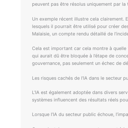
peuvent pas être résolus uniquement par la 
Un exemple récent illustre cela clairement. E
lesquels il pourrait être utilisé pour créer
Malaisie, un compte rendu détaillé de l’inci
Cela est important car cela montre à quelle
qui aurait dû être bloquée à l’étape de con
gouvernance, pas seulement un échec de dé
Les risques cachés de l’IA dans le secteur pu
L’IA est également adoptée dans divers servic
systèmes influencent des résultats réels pou
Lorsque l’IA du secteur public échoue, l’impa