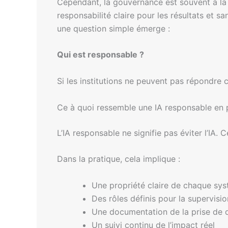
Cependant, la gouvernance est souvent à la 
responsabilité claire pour les résultats et 
une question simple émerge :
Qui est responsable ?
Si les institutions ne peuvent pas répondre 
Ce à quoi ressemble une IA responsable en 
L’IA responsable ne signifie pas éviter l’IA. 
Dans la pratique, cela implique :
Une propriété claire de chaque sys
Des rôles définis pour la supervisi
Une documentation de la prise de dé
Un suivi continu de l’impact réel