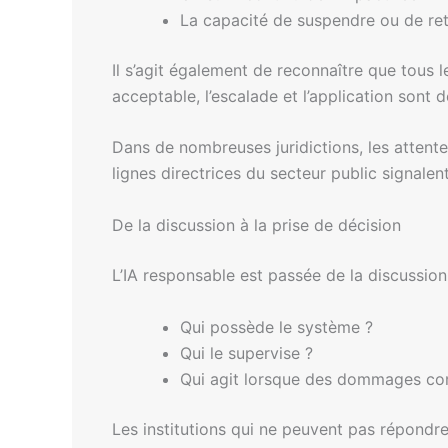
La capacité de suspendre ou de re
Il s’agit également de reconnaître que tous l
acceptable, l’escalade et l’application sont 
Dans de nombreuses juridictions, les attentes
lignes directrices du secteur public signale
De la discussion à la prise de décision
L’IA responsable est passée de la discussion 
Qui possède le système ?
Qui le supervise ?
Qui agit lorsque des dommages co
Les institutions qui ne peuvent pas répondre