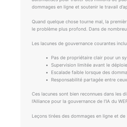
dommages en ligne et soutenir le travail d’ap
Quand quelque chose tourne mal, la première
le problème plus profond. Dans de nombreux
Les lacunes de gouvernance courantes inclu
Pas de propriétaire clair pour un s
Supervision limitée avant le déplo
Escalade faible lorsque des domm
Responsabilité partagée entre ceux 
Ces lacunes sont bien reconnues dans les dis
l’Alliance pour la gouvernance de l’IA du WEF
Leçons tirées des dommages en ligne et de