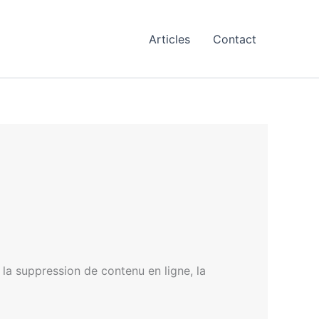
Articles
Contact
ce la suppression de contenu en ligne, la