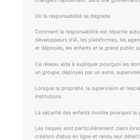
Où la responsabilité se dégrade
Comment la responsabilité est répartie autour
développeurs d’IA, les plateformes, les agen
et déployés, les enfants et le grand public 
Ce réseau aide à expliquer pourquoi les dom
un groupe, déployés par un autre, supervisés
Lorsque la propriété, la supervision et l’es
institutions.
La sécurité des enfants montre pourquoi la 
Les risques sont particulièrement clairs lors
création d’abus en ligne et rendu leur détect