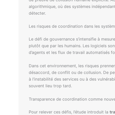
algorithmique, où des systèmes indépendants
détecter.
Les risques de coordination dans les systèm
Le défi de gouvernance s’intensifie à mesur
plutôt que par les humains. Les logiciels son
d’agents et les flux de travail automatisés
Dans cet environnement, les risques prennen
désaccord, de conflit ou de collusion. De pe
à l’instabilité des services ou à des vulnér
souvent lieu trop tard.
Transparence de coordination comme nouv
Pour relever ces défis, l’étude introduit la
tr